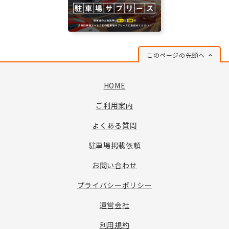
このページの先頭へ
HOME
ご利用案内
よくある質問
駐車場掲載依頼
お問い合わせ
プライバシーポリシー
運営会社
利用規約