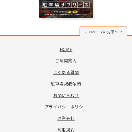
このページの先頭へ
HOME
ご利用案内
よくある質問
駐車場掲載依頼
お問い合わせ
プライバシーポリシー
運営会社
利用規約