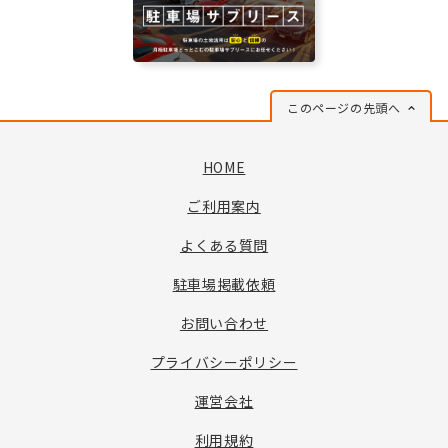
このページの先頭へ
HOME
ご利用案内
よくある質問
駐車場掲載依頼
お問い合わせ
プライバシーポリシー
運営会社
利用規約