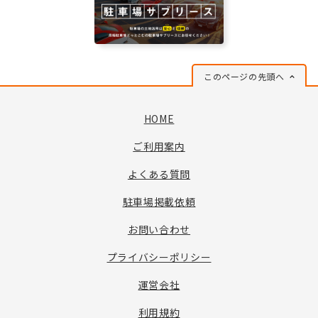
このページの先頭へ
HOME
ご利用案内
よくある質問
駐車場掲載依頼
お問い合わせ
プライバシーポリシー
運営会社
利用規約