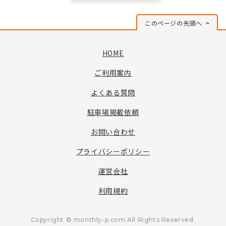
このページの先頭へ
HOME
ご利用案内
よくある質問
駐車場掲載依頼
お問い合わせ
プライバシーポリシー
運営会社
利用規約
Copyright © monthly-p.com All Rights Reserved.