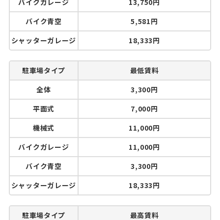
バイクガレージ
13,750円
バイク青空
5,581円
シャッターガレージ
18,333円
駐車場タイプ
最低賃料
全体
3,300円
平面式
7,000円
機械式
11,000円
バイクガレージ
11,000円
バイク青空
3,300円
シャッターガレージ
18,333円
駐車場タイプ
最高賃料