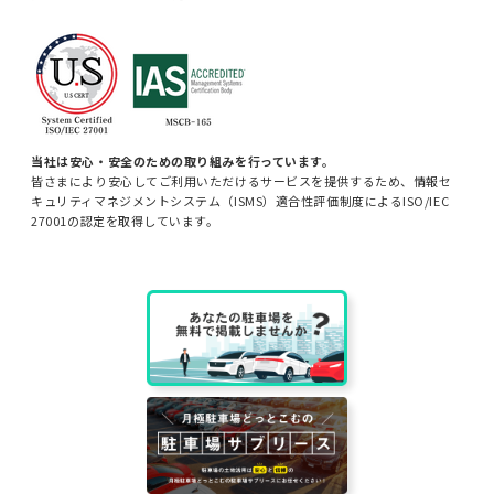
当社は安心・安全のための取り組みを行っています。
皆さまにより安心してご利用いただけるサービスを提供するため、情報セ
キュリティマネジメントシステム（ISMS）適合性評価制度によるISO/IEC
27001の認定を取得しています。