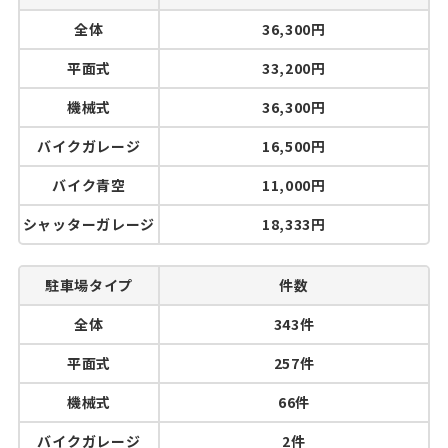
全体
36,300円
平面式
33,200円
機械式
36,300円
バイクガレージ
16,500円
バイク青空
11,000円
シャッターガレージ
18,333円
駐車場タイプ
件数
全体
343件
平面式
257件
機械式
66件
バイクガレージ
2件