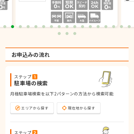
お申込みの流れ
ステップ
駐車場の検索
月極駐車場検索を以下2パターンの方法から検索可能
エリアから探す
現在地から探す
ステップ