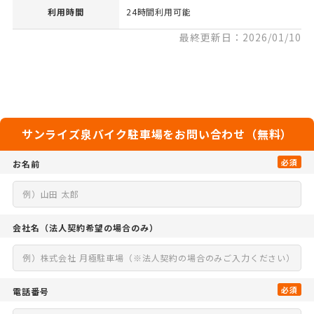
利用時間
24時間利用可能
最終更新日：2026/01/10
サンライズ泉バイク駐車場をお問い合わせ（無料）
必須
お名前
会社名
（法人契約希望の場合のみ）
必須
電話番号