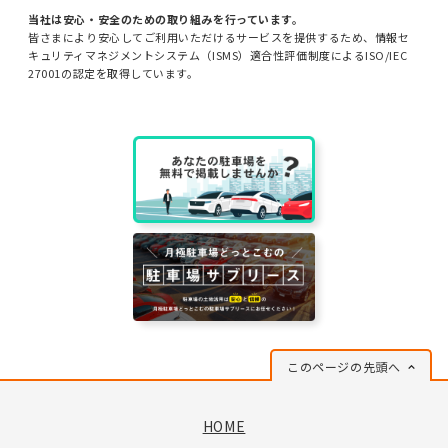
当社は安心・安全のための取り組みを行っています。
皆さまにより安心してご利用いただけるサービスを提供するため、情報セ
キュリティマネジメントシステム（ISMS）適合性評価制度によるISO/IEC
27001の認定を取得しています。
このページの先頭へ
HOME