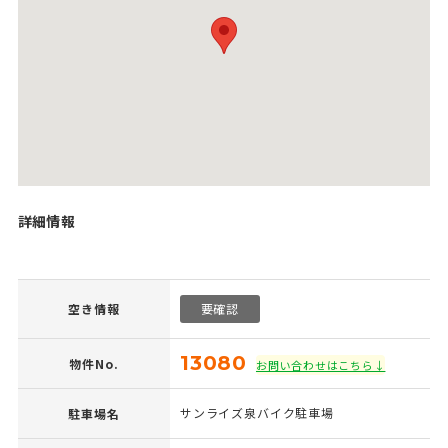
詳細情報
空き情報
要確認
13080
物件No.
お問い合わせはこちら↓
サンライズ泉バイク駐車場
駐車場名