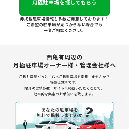
月極駐車場を探してもらう
非掲載駐車場情報も多数ご用意しております！
ご希望の駐車場が見つからない場合でも
一度ご相談ください。
西亀有周辺の
月極駐車場
オーナー様・管理会社様へ
月極駐車場どっとこむへ月極駐車場を
掲載しませんか？
掲載は無料です。
紹介の実績多数、サイトへ掲載いただくことで、
効率的な集客のお手伝いを致します。