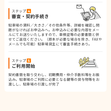
ステップ
審査・契約手続き
駐車場の賃料／大きさ／その他条件等、詳細を確認し問
題がなければお申込みへ。お申込みに必要な内容をメー
ルにてお送りいたしますので、車検証等の必要書類と併
せてご返信ください。
（原本が必要な場合を除き、FAXや
メールでも可能）
駐車場貸主にて審査手続きあり。
ステップ
ご利用開始
契約書類を取り交わし、初期費用・仲介手数料等をお振
込み。
駐車場のご利用に必要となる鍵等の貸与物等をお
渡しし、駐車場の引渡しが完了