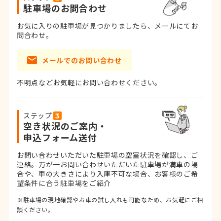
駐車場のお問合わせ
お気に入りの駐車場が見つかりましたら、メールにてお
問合わせ。
メールでのお問い合わせ
不明点などお気軽にお問い合わせください。
ステップ
空き状況のご案内・
申込フォーム送付
お問い合わせいただいた駐車場の空室状況を確認し、ご
連絡。
万が一お問い合わせいただいた駐車場が満車の場
合や、車の大きさにより入庫不可な場合、お客様のご希
望条件に合う駐車場をご紹介
※駐車場の現地確認やお車の試し入れも可能なため、お気軽にご相
談ください。