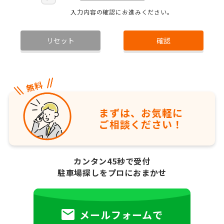
入力内容の確認にお進みください。
リセット
確認
まずは、お気軽に
ご相談ください！
カンタン45秒で受付
駐車場探しをプロにおまかせ
メールフォームで