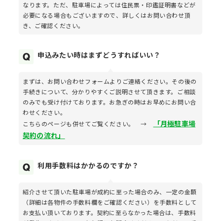
なります。ただ、駐車場によっては住民票・印鑑証明書などが
必要になる場合もございますので、詳しくはお問い合わせ頂
き、ご確認ください。
申込みたい時はまずどうすればいい？
まずは、お問い合わせフォームよりご連絡ください。その後の
手続きについて、分かりやすくご説明させて頂きます。ご相談
のみでも受け付けております。お急ぎの時はお早めにお問い合
わせください。
「月極駐車場
こちらのページも併せてご覧ください。 →
契約の流れ」
利用手数料はかかるのですか？
紹介させて頂いた駐車場が成約に至った場合のみ、一定の金額
（詳細は各物件の手数料欄をご確認ください）を手数料として
お支払い頂いております。契約に至らなかった場合は、手数料