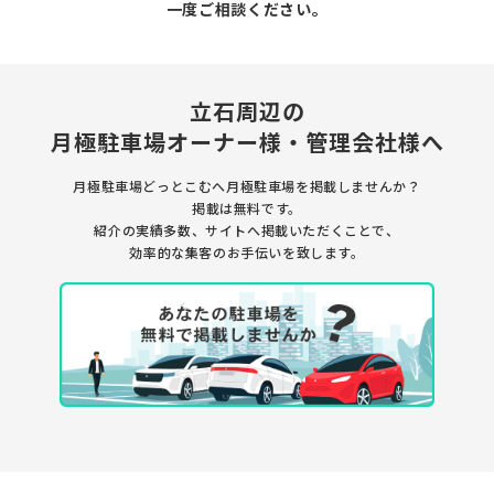
一度ご相談ください。
立石周辺の
月極駐車場
オーナー様・管理会社様へ
月極駐車場どっとこむへ月極駐車場を
掲載しませんか？
掲載は無料です。
紹介の実績多数、サイトへ掲載いただくことで、
効率的な集客のお手伝いを致します。