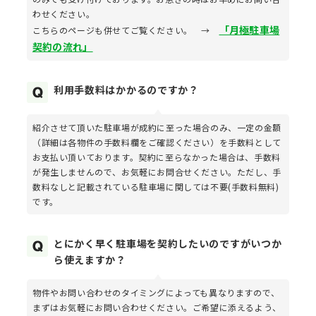
わせください。
「月極駐車場
こちらのページも併せてご覧ください。 →
契約の流れ」
利用手数料はかかるのですか？
紹介させて頂いた駐車場が成約に至った場合のみ、一定の金額
（詳細は各物件の手数料欄をご確認ください）を手数料として
お支払い頂いております。契約に至らなかった場合は、手数料
が発生しませんので、お気軽にお問合せください。ただし、手
数料なしと記載されている駐車場に関しては不要(手数料無料)
です。
とにかく早く駐車場を契約したいのですがいつか
ら使えますか？
物件やお問い合わせのタイミングによっても異なりますので、
まずはお気軽にお問い合わせください。ご希望に添えるよう、