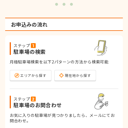
お申込みの流れ
ステップ
駐車場の検索
月極駐車場検索を以下2パターンの方法から検索可能
エリアから探す
現在地から探す
ステップ
駐車場のお問合わせ
お気に入りの駐車場が見つかりましたら、メールにてお
問合わせ。