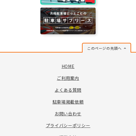
このページの先頭へ
HOME
ご利用案内
よくある質問
駐車場掲載依頼
お問い合わせ
プライバシーポリシー