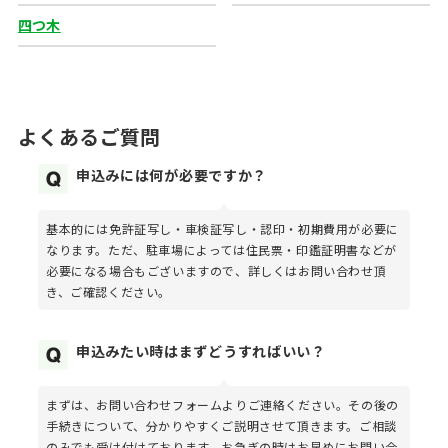
四つ木
よくあるご質問
申込みには何が必要ですか？
基本的には免許証写し・車検証写し・認印・初期費用が必要に
なります。ただ、駐車場によっては住民票・印鑑証明書などが
必要になる場合もございますので、詳しくはお問い合わせ頂
き、ご確認ください。
申込みたい時はまずどうすればいい？
まずは、お問い合わせフォームよりご連絡ください。その後の
手続きについて、分かりやすくご説明させて頂きます。ご相談
のみでも受け付けております。お急ぎの時はお早めにお問い合