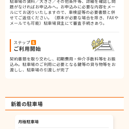
駐車場の賃料／大きさ／その他条件等、詳細を確認し問
題がなければお申込みへ。お申込みに必要な内容をメー
ルにてお送りいたしますので、車検証等の必要書類と併
せてご返信ください。
（原本が必要な場合を除き、FAXや
メールでも可能）
駐車場貸主にて審査手続きあり。
ステップ
ご利用開始
契約書類を取り交わし、初期費用・仲介手数料等をお振
込み。
駐車場のご利用に必要となる鍵等の貸与物等をお
渡しし、駐車場の引渡しが完了
新着の駐車場
月極駐車場