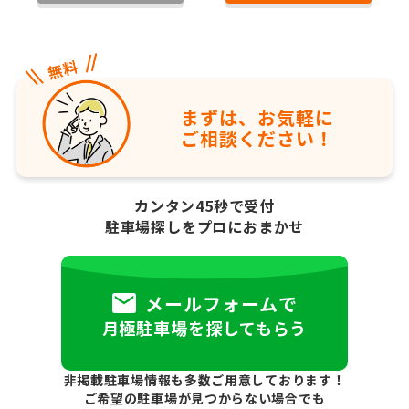
まずは、お気軽に
ご相談ください！
カンタン45秒で受付
駐車場探しをプロにおまかせ
メールフォームで
月極駐車場を探してもらう
非掲載駐車場情報も多数ご用意しております！
ご希望の駐車場が見つからない場合でも