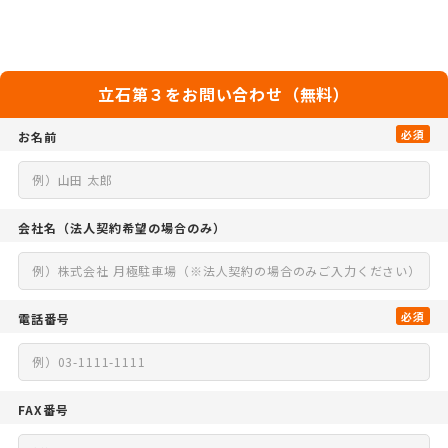
立石第３をお問い合わせ（無料）
必須
お名前
会社名
（法人契約希望の場合のみ）
必須
電話番号
FAX番号