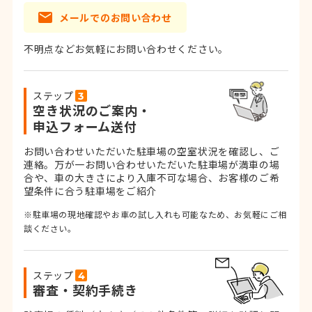
メールでのお問い合わせ
不明点などお気軽にお問い合わせください。
ステップ
空き状況のご案内・
申込フォーム送付
お問い合わせいただいた駐車場の空室状況を確認し、ご
連絡。
万が一お問い合わせいただいた駐車場が満車の場
合や、車の大きさにより入庫不可な場合、お客様のご希
望条件に合う駐車場をご紹介
※駐車場の現地確認やお車の試し入れも可能なため、お気軽にご相
談ください。
ステップ
審査・契約手続き