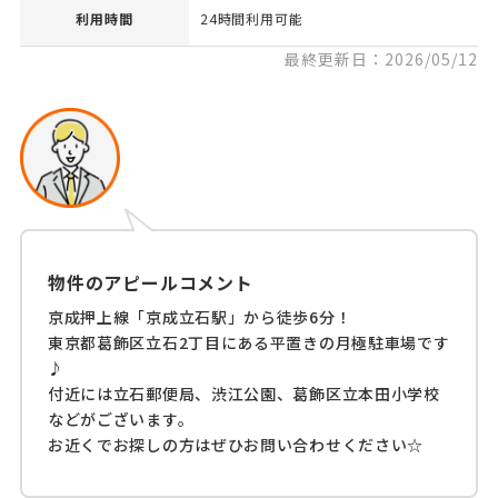
利用時間
24時間利用可能
最終更新日：2026/05/12
物件のアピールコメント
京成押上線「京成立石駅」から徒歩6分！
東京都葛飾区立石2丁目にある平置きの月極駐車場です
♪
付近には立石郵便局、渋江公園、葛飾区立本田小学校
などがございます。
お近くでお探しの方はぜひお問い合わせください☆