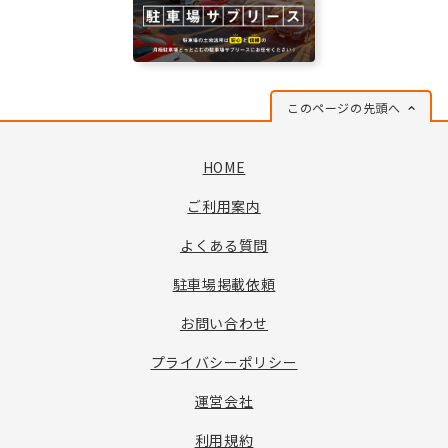
このページの先頭へ
HOME
ご利用案内
よくある質問
駐車場掲載依頼
お問い合わせ
プライバシーポリシー
運営会社
利用規約