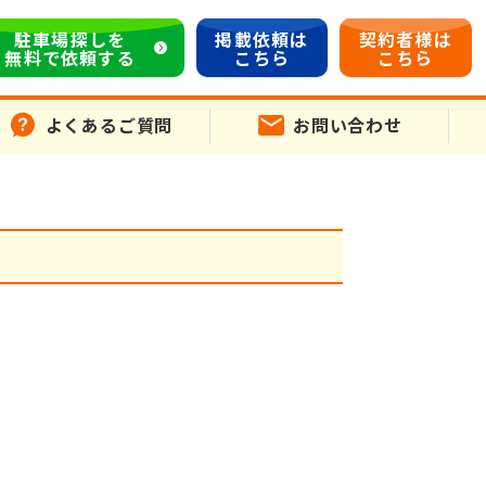
駐車場探しを
掲載依頼は
契約者様は
無料で依頼する
こちら
こちら
よくあるご質問
お問い合わせ