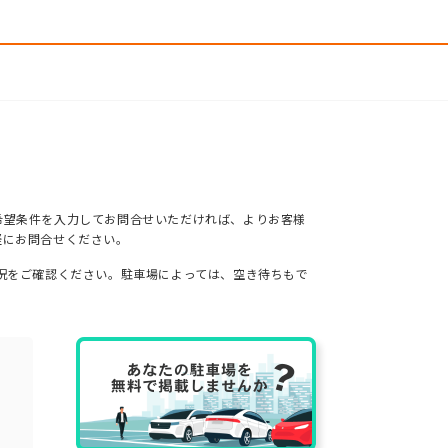
希望条件を入力してお問合せいただければ、よりお客様
軽にお問合せください。
況をご確認ください。駐車場によっては、空き待ちもで