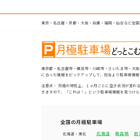
東京・名古屋・京都・大阪・兵庫・福岡・仙台など全国
東京都・名古屋市・横浜市・川崎市・さいたま市・大阪
に合った情報をピックアップして、担当より駐車場情報
注意点： 月極の特性上、１ヶ月ごとに空き状況が変わ
きますので、「これは！」という駐車場情報を見つけら
全国の月極駐車場
北海道
青森県
岩
北海道・東北