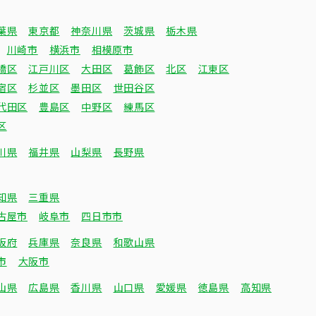
葉県
東京都
神奈川県
茨城県
栃木県
川崎市
横浜市
相模原市
橋区
江戸川区
大田区
葛飾区
北区
江東区
宿区
杉並区
墨田区
世田谷区
代田区
豊島区
中野区
練馬区
区
川県
福井県
山梨県
長野県
知県
三重県
古屋市
岐阜市
四日市市
阪府
兵庫県
奈良県
和歌山県
市
大阪市
山県
広島県
香川県
山口県
愛媛県
徳島県
高知県