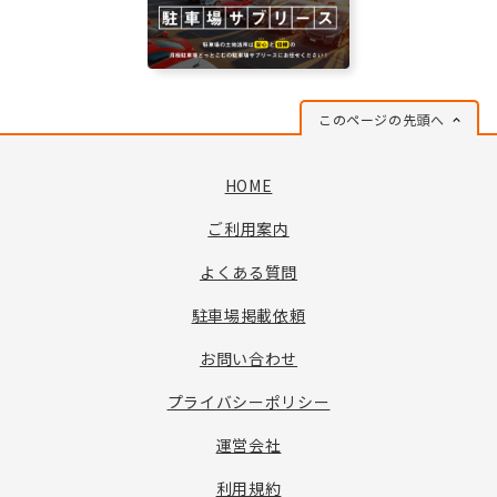
このページの先頭へ
HOME
ご利用案内
よくある質問
駐車場掲載依頼
お問い合わせ
プライバシーポリシー
運営会社
利用規約