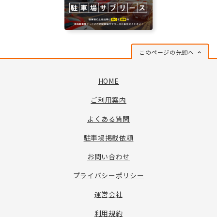
このページの先頭へ
HOME
ご利用案内
よくある質問
駐車場掲載依頼
お問い合わせ
プライバシーポリシー
運営会社
利用規約