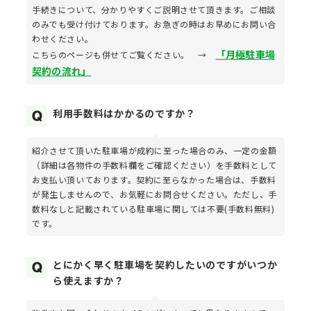
手続きについて、分かりやすくご説明させて頂きます。ご相談
のみでも受け付けております。お急ぎの時はお早めにお問い合
わせください。
「月極駐車場
こちらのページも併せてご覧ください。 →
契約の流れ」
利用手数料はかかるのですか？
紹介させて頂いた駐車場が成約に至った場合のみ、一定の金額
（詳細は各物件の手数料欄をご確認ください）を手数料として
お支払い頂いております。契約に至らなかった場合は、手数料
が発生しませんので、お気軽にお問合せください。ただし、手
数料なしと記載されている駐車場に関しては不要(手数料無料)
です。
とにかく早く駐車場を契約したいのですがいつか
ら使えますか？