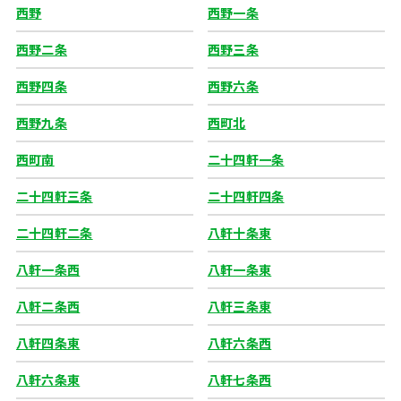
西野
西野一条
西野二条
西野三条
西野四条
西野六条
西野九条
西町北
西町南
二十四軒一条
二十四軒三条
二十四軒四条
二十四軒二条
八軒十条東
八軒一条西
八軒一条東
八軒二条西
八軒三条東
八軒四条東
八軒六条西
八軒六条東
八軒七条西