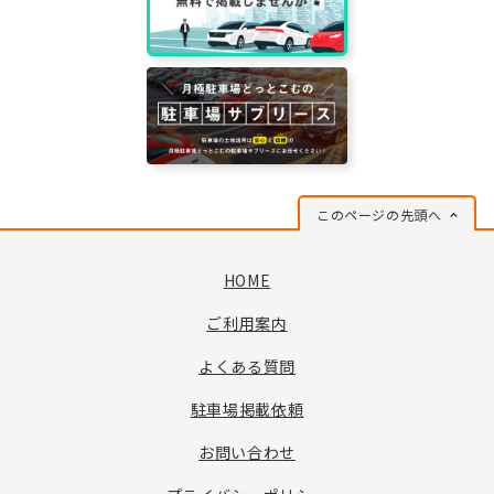
このページの先頭へ
HOME
ご利用案内
よくある質問
駐車場掲載依頼
お問い合わせ