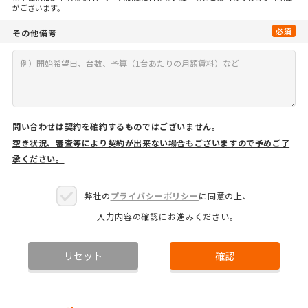
がございます。
必須
その他備考
問い合わせは契約を確約するものではございません。
空き状況、審査等により契約が出来ない場合もございますので予めご了
承ください。
弊社の
プライバシーポリシー
に同意の上、
入力内容の確認にお進みください。
リセット
確認