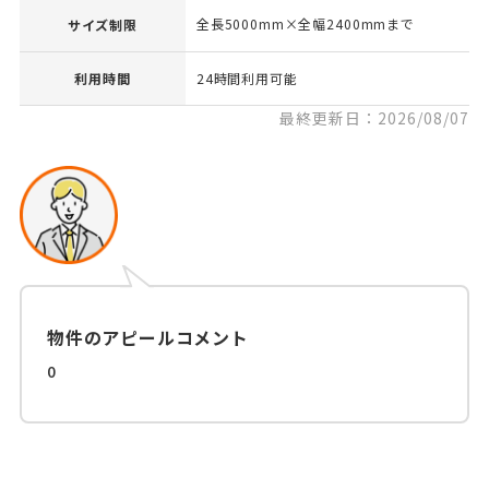
全長5000mm×全幅2400mmまで
サイズ制限
利用時間
24時間利用可能
最終更新日：2026/08/07
物件のアピールコメント
0