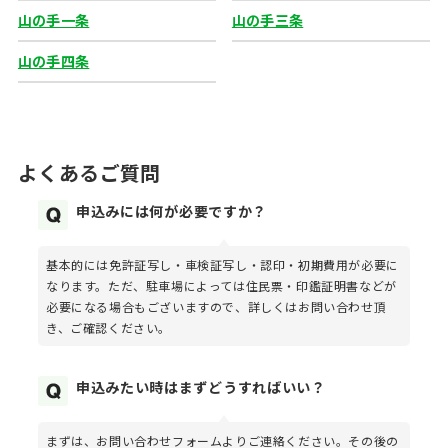
山の手一条
山の手三条
山の手四条
よくあるご質問
申込みには何が必要ですか？
基本的には免許証写し・車検証写し・認印・初期費用が必要に
なります。ただ、駐車場によっては住民票・印鑑証明書などが
必要になる場合もございますので、詳しくはお問い合わせ頂
き、ご確認ください。
申込みたい時はまずどうすればいい？
まずは、お問い合わせフォームよりご連絡ください。その後の