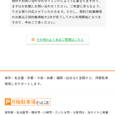
物件やお問い合わせのタイミングによっても異なりますので、
まずはお気軽にお問い合わせください。ご希望に添えるよう、
できる限り対応させていただきます。ただし、原則①初期費用
のお振込②契約書締結の2点が完了してから利用開始となりま
すので、予めご了承ください。
その他のよくあるご質問はこちら
東京・名古屋・京都・大阪・兵庫・福岡・仙台など全国から、月極駐車
場探しをサポートします。
東京都・名古屋市・横浜市・川崎市・さいたま市・大阪市は、当サイトに掲載