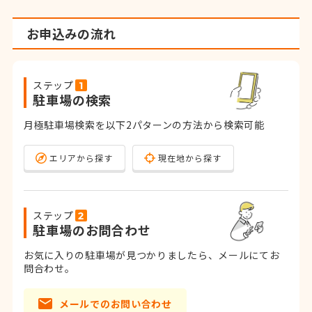
お申込みの流れ
ステップ
駐車場の検索
月極駐車場検索を以下2パターンの方法から検索可能
エリアから探す
現在地から探す
ステップ
駐車場のお問合わせ
お気に入りの駐車場が見つかりましたら、メールにてお
問合わせ。
メールでのお問い合わせ