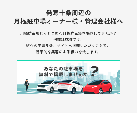
発寒十条周辺の
月極駐車場
オーナー様・管理会社様へ
月極駐車場どっとこむへ月極駐車場を
掲載しませんか？
掲載は無料です。
紹介の実績多数、サイトへ掲載いただくことで、
効率的な集客のお手伝いを致します。