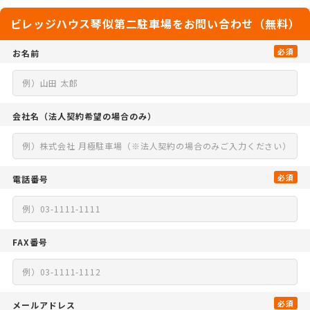
ビレッジハウス琴似第二駐車場をお問い合わせ（無料）
必須
お名前
会社名
（法人契約希望の場合のみ）
必須
電話番号
FAX番号
必須
メールアドレス