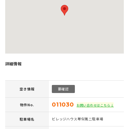
詳細情報
空き情報
要確認
011030
物件No.
お問い合わせはこちら↓
ビレッジハウス琴似第二駐車場
駐車場名