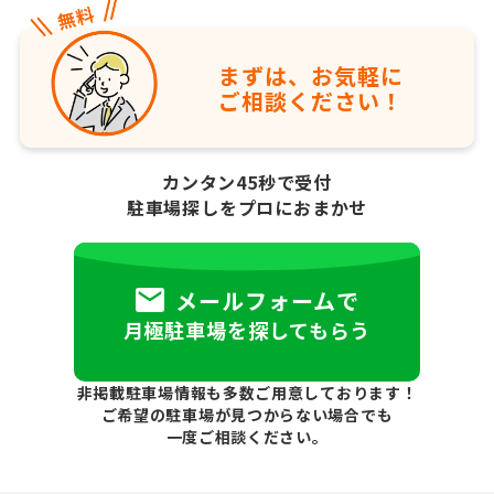
まずは、お気軽に
ご相談ください！
カンタン45秒で受付
駐車場探しをプロにおまかせ
メールフォームで
月極駐車場を探してもらう
非掲載駐車場情報も多数ご用意しております！
ご希望の駐車場が見つからない場合でも
一度ご相談ください。