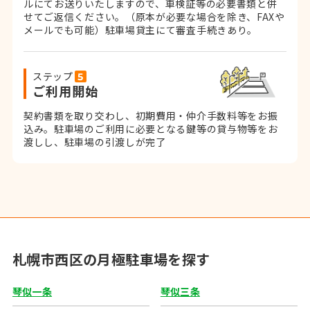
ルにてお送りいたしますので、車検証等の必要書類と併
せてご返信ください。
（原本が必要な場合を除き、FAXや
メールでも可能）
駐車場貸主にて審査手続きあり。
ステップ
ご利用開始
契約書類を取り交わし、初期費用・仲介手数料等をお振
込み。
駐車場のご利用に必要となる鍵等の貸与物等をお
渡しし、駐車場の引渡しが完了
札幌市西区の月極駐車場を探す
琴似一条
琴似三条