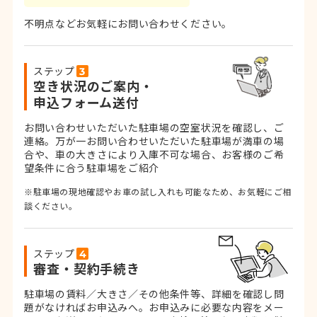
不明点などお気軽にお問い合わせください。
ステップ
空き状況のご案内・
申込フォーム送付
お問い合わせいただいた駐車場の空室状況を確認し、ご
連絡。
万が一お問い合わせいただいた駐車場が満車の場
合や、車の大きさにより入庫不可な場合、お客様のご希
望条件に合う駐車場をご紹介
※駐車場の現地確認やお車の試し入れも可能なため、お気軽にご相
談ください。
ステップ
審査・契約手続き
駐車場の賃料／大きさ／その他条件等、詳細を確認し問
題がなければお申込みへ。お申込みに必要な内容をメー