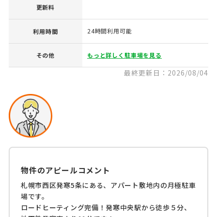
更新料
24時間利用可能
利用時間
その他
もっと詳しく駐車場を見る
最終更新日：2026/08/04
物件のアピールコメント
札幌市西区発寒5条にある、アパート敷地内の月極駐車
場です。
ロードヒーティング完備！発寒中央駅から徒歩５分、