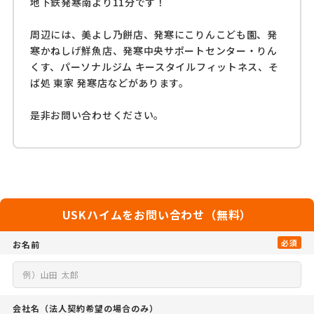
地下鉄発寒南より11分です！
周辺には、美よし乃餅店、発寒にこりんこども園、発
寒かねしげ鮮魚店、発寒中央サポートセンター・りん
くす、パーソナルジム キースタイルフィットネス、そ
ば処 東家 発寒店などがあります。
是非お問い合わせください。
USKハイムをお問い合わせ（無料）
必須
お名前
会社名
（法人契約希望の場合のみ）