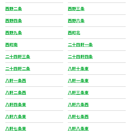
西野二条
西野三条
西野四条
西野六条
西野九条
西町北
西町南
二十四軒一条
二十四軒三条
二十四軒四条
二十四軒二条
八軒十条東
八軒一条西
八軒一条東
八軒二条西
八軒三条東
八軒四条東
八軒六条西
八軒六条東
八軒七条西
八軒七条東
八軒八条東