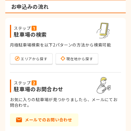
お申込みの流れ
ステップ
駐車場の検索
月極駐車場検索を以下2パターンの方法から検索可能
エリアから探す
現在地から探す
ステップ
駐車場のお問合わせ
お気に入りの駐車場が見つかりましたら、メールにてお
問合わせ。
メールでのお問い合わせ