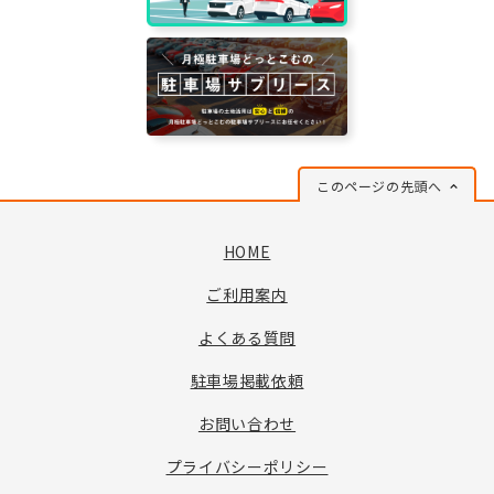
このページの先頭へ
HOME
ご利用案内
よくある質問
駐車場掲載依頼
お問い合わせ
プライバシーポリシー