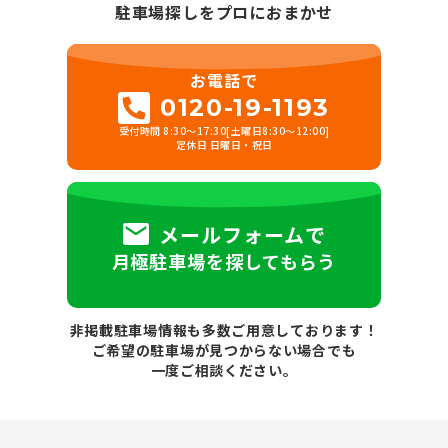
駐車場探しをプロにおまかせ
お電話で
0120-19-1193
受付時間 8:30～17:30[土曜日8:30～12:00]
定休日 日曜日・祝日
メールフォームで
月極駐車場を探してもらう
非掲載駐車場情報も多数ご用意しております！
ご希望の駐車場が見つからない場合でも
一度ご相談ください。