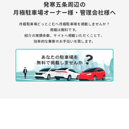
発寒五条周辺の
月極駐車場
オーナー様・管理会社様へ
月極駐車場どっとこむへ月極駐車場を
掲載しませんか？
掲載は無料です。
紹介の実績多数、サイトへ掲載いただくことで、
効率的な集客のお手伝いを致します。