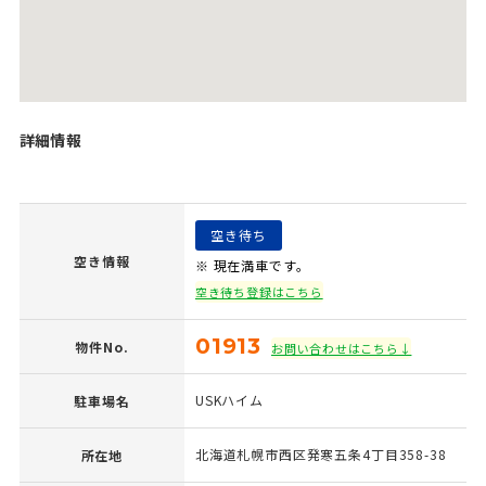
詳細情報
空き待ち
空き情報
※ 現在満車です。
空き待ち登録はこちら
01913
物件No.
お問い合わせはこちら↓
USKハイム
駐車場名
北海道札幌市西区発寒五条4丁目358-38
所在地