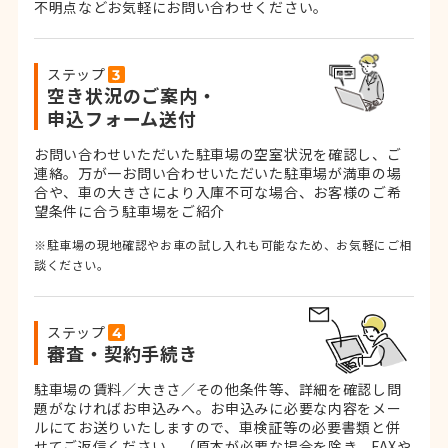
不明点などお気軽にお問い合わせください。
ステップ
空き状況のご案内・
申込フォーム送付
お問い合わせいただいた駐車場の空室状況を確認し、ご
連絡。
万が一お問い合わせいただいた駐車場が満車の場
合や、車の大きさにより入庫不可な場合、お客様のご希
望条件に合う駐車場をご紹介
※駐車場の現地確認やお車の試し入れも可能なため、お気軽にご相
談ください。
ステップ
審査・契約手続き
駐車場の賃料／大きさ／その他条件等、詳細を確認し問
題がなければお申込みへ。お申込みに必要な内容をメー
ルにてお送りいたしますので、車検証等の必要書類と併
せてご返信ください。
（原本が必要な場合を除き、FAXや