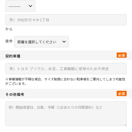
から
徒歩
必須
契約車種
※車種情報が不明な場合、サイズ制限に合わない駐車場をご案内してしまう可能性
がございます。
必須
その他備考