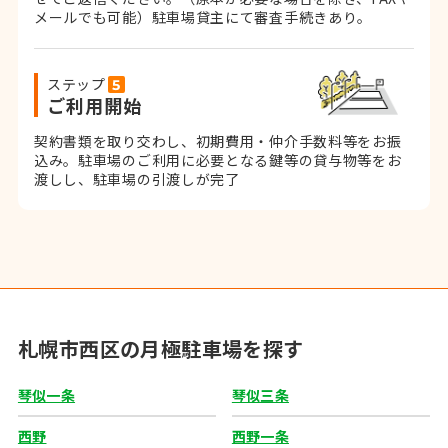
メールでも可能）
駐車場貸主にて審査手続きあり。
ステップ
ご利用開始
契約書類を取り交わし、初期費用・仲介手数料等をお振
込み。
駐車場のご利用に必要となる鍵等の貸与物等をお
渡しし、駐車場の引渡しが完了
札幌市西区の月極駐車場を探す
琴似一条
琴似三条
西野
西野一条