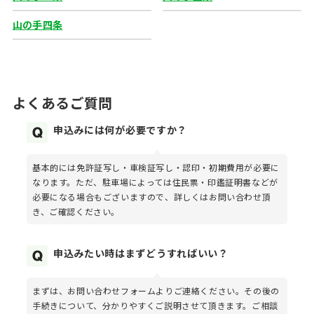
山の手四条
よくあるご質問
申込みには何が必要ですか？
基本的には免許証写し・車検証写し・認印・初期費用が必要に
なります。ただ、駐車場によっては住民票・印鑑証明書などが
必要になる場合もございますので、詳しくはお問い合わせ頂
き、ご確認ください。
申込みたい時はまずどうすればいい？
まずは、お問い合わせフォームよりご連絡ください。その後の
手続きについて、分かりやすくご説明させて頂きます。ご相談