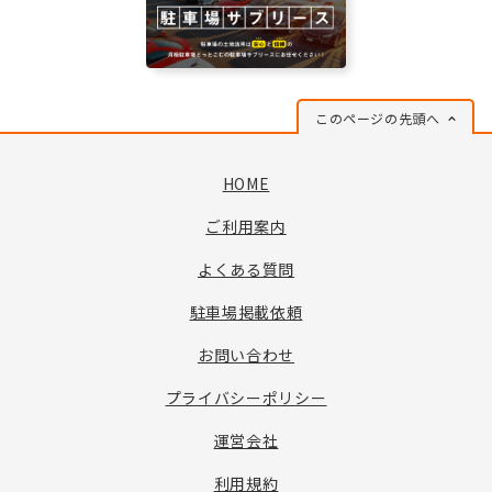
このページの先頭へ
HOME
ご利用案内
よくある質問
駐車場掲載依頼
お問い合わせ
プライバシーポリシー
運営会社
利用規約