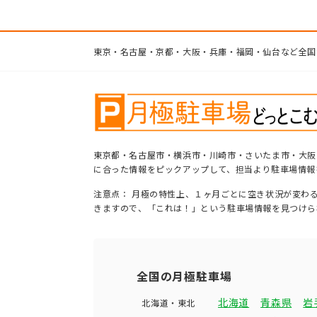
東京・名古屋・京都・大阪・兵庫・福岡・仙台など全国
東京都・名古屋市・横浜市・川崎市・さいたま市・大阪
に合った情報をピックアップして、担当より駐車場情報
注意点： 月極の特性上、１ヶ月ごとに空き状況が変わ
きますので、「これは！」という駐車場情報を見つけら
全国の月極駐車場
北海道
青森県
岩
北海道・東北