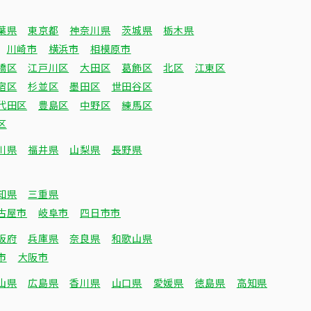
葉県
東京都
神奈川県
茨城県
栃木県
川崎市
横浜市
相模原市
橋区
江戸川区
大田区
葛飾区
北区
江東区
宿区
杉並区
墨田区
世田谷区
代田区
豊島区
中野区
練馬区
区
川県
福井県
山梨県
長野県
知県
三重県
古屋市
岐阜市
四日市市
阪府
兵庫県
奈良県
和歌山県
市
大阪市
山県
広島県
香川県
山口県
愛媛県
徳島県
高知県