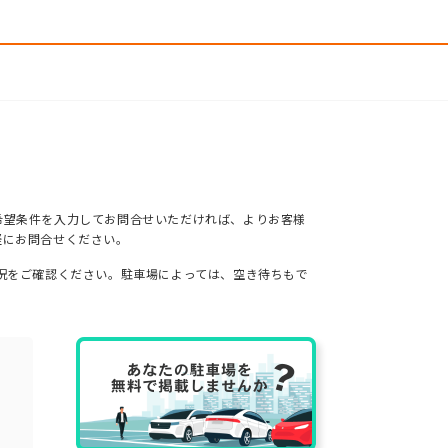
希望条件を入力してお問合せいただければ、よりお客様
軽にお問合せください。
況をご確認ください。駐車場によっては、空き待ちもで