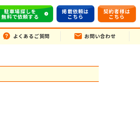
駐車場探しを
掲載依頼は
契約者様は
無料で依頼する
こちら
こちら
よくあるご質問
お問い合わせ