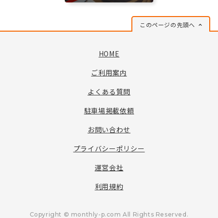
このページの先頭へ
HOME
ご利用案内
よくある質問
駐車場掲載依頼
お問い合わせ
プライバシーポリシー
運営会社
利用規約
Copyright © monthly-p.com All Rights Reserved.