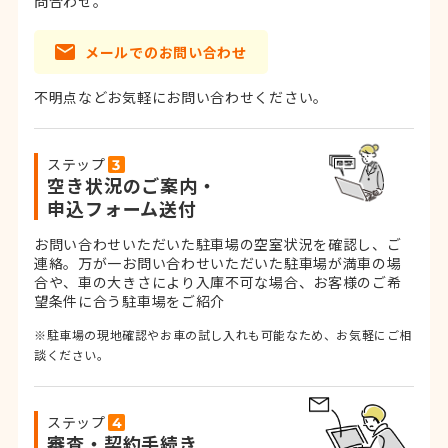
問合わせ。
メールでのお問い合わせ
不明点などお気軽にお問い合わせください。
ステップ
空き状況のご案内・
申込フォーム送付
お問い合わせいただいた駐車場の空室状況を確認し、ご
連絡。
万が一お問い合わせいただいた駐車場が満車の場
合や、車の大きさにより入庫不可な場合、お客様のご希
望条件に合う駐車場をご紹介
※駐車場の現地確認やお車の試し入れも可能なため、お気軽にご相
談ください。
ステップ
審査・契約手続き