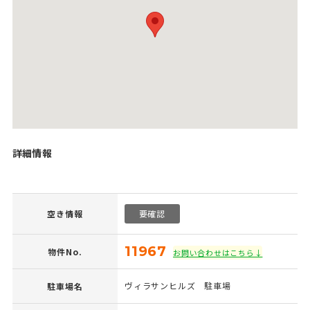
詳細情報
空き情報
要確認
11967
物件No.
お問い合わせはこちら↓
ヴィラサンヒルズ 駐車場
駐車場名