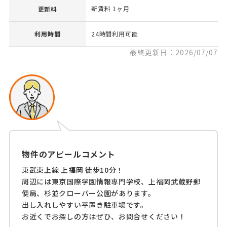
新賃料 1ヶ月
更新料
利用時間
24時間利用可能
最終更新日：2026/07/07
物件のアピールコメント
東武東上線 上福岡 徒歩10分！
周辺には東京国際学園情報専門学校、上福岡武蔵野郵
便局、杉並クローバー公園があります。
出し入れしやすい平置き駐車場です。
お近くでお探しの方はぜひ、お問合せください！