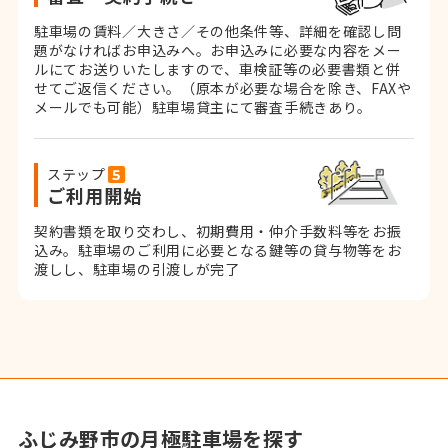
駐車場の賃料／大きさ／その他条件等、詳細を確認し問
題がなければお申込みへ。お申込みに必要な内容をメー
ルにてお送りいたしますので、車検証等の必要書類と併
せてご返信ください。
（原本が必要な場合を除き、FAXや
メールでも可能）
駐車場貸主にて審査手続きあり。
ステップ
ご利用開始
契約書類を取り交わし、初期費用・仲介手数料等をお振
込み。
駐車場のご利用に必要となる鍵等の貸与物等をお
渡しし、駐車場の引渡しが完了
ふじみ野市の月極駐車場を探す