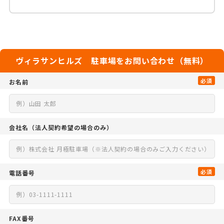
ヴィラサンヒルズ 駐車場をお問い合わせ（無料）
必須
お名前
会社名
（法人契約希望の場合のみ）
必須
電話番号
FAX番号