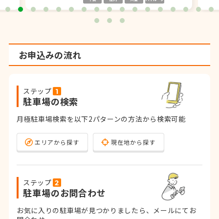
お申込みの流れ
ステップ
駐車場の検索
月極駐車場検索を以下2パターンの方法から検索可能
エリアから探す
現在地から探す
ステップ
駐車場のお問合わせ
お気に入りの駐車場が見つかりましたら、メールにてお