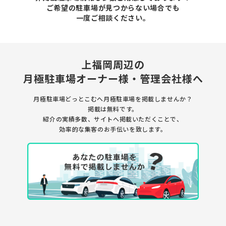
ご希望の駐車場が見つからない場合でも
一度ご相談ください。
上福岡周辺の
月極駐車場
オーナー様・管理会社様へ
月極駐車場どっとこむへ月極駐車場を
掲載しませんか？
掲載は無料です。
紹介の実績多数、サイトへ掲載いただくことで、
効率的な集客のお手伝いを致します。