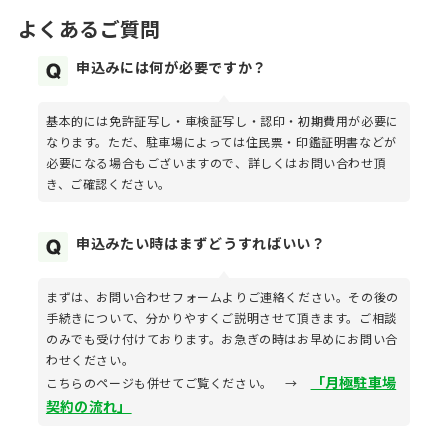
よくあるご質問
申込みには何が必要ですか？
基本的には免許証写し・車検証写し・認印・初期費用が必要に
なります。ただ、駐車場によっては住民票・印鑑証明書などが
必要になる場合もございますので、詳しくはお問い合わせ頂
き、ご確認ください。
申込みたい時はまずどうすればいい？
まずは、お問い合わせフォームよりご連絡ください。その後の
手続きについて、分かりやすくご説明させて頂きます。ご相談
のみでも受け付けております。お急ぎの時はお早めにお問い合
わせください。
「月極駐車場
こちらのページも併せてご覧ください。 →
契約の流れ」