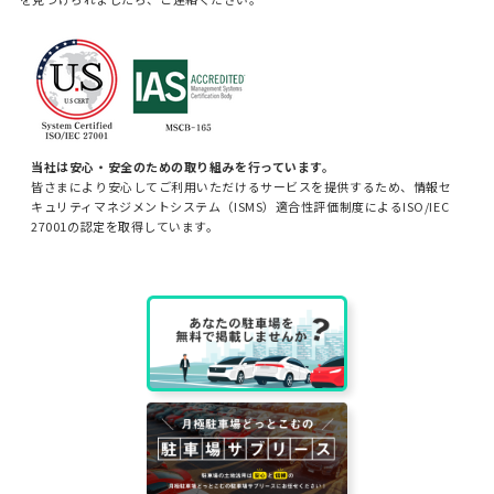
当社は安心・安全のための取り組みを行っています。
皆さまにより安心してご利用いただけるサービスを提供するため、情報セ
キュリティマネジメントシステム（ISMS）適合性評価制度によるISO/IEC
27001の認定を取得しています。