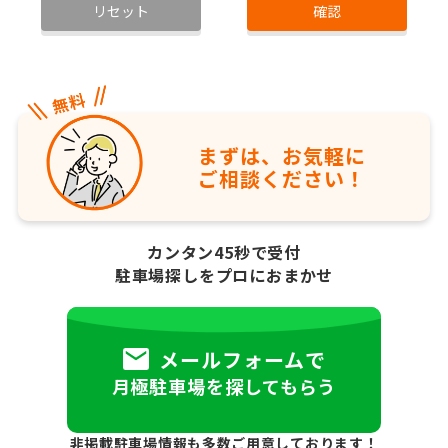
リセット
確認
まずは、お気軽に
ご相談ください！
カンタン45秒で受付
駐車場探しをプロにおまかせ
メールフォームで
月極駐車場を探してもらう
非掲載駐車場情報も多数ご用意しております！