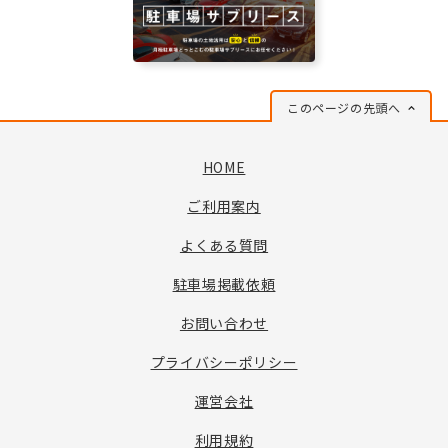
このページの先頭へ
HOME
ご利用案内
よくある質問
駐車場掲載依頼
お問い合わせ
プライバシーポリシー
運営会社
利用規約