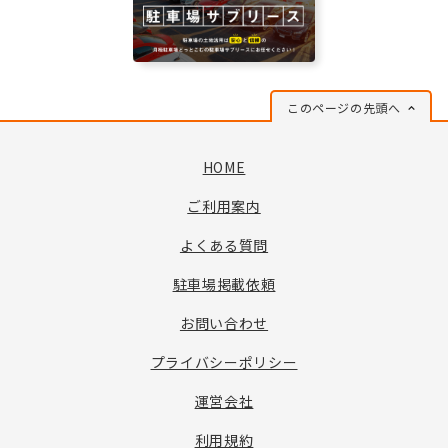
このページの先頭へ
HOME
ご利用案内
よくある質問
駐車場掲載依頼
お問い合わせ
プライバシーポリシー
運営会社
利用規約