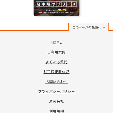
このページの先頭へ
HOME
ご利用案内
よくある質問
駐車場掲載依頼
お問い合わせ
プライバシーポリシー
運営会社
利用規約