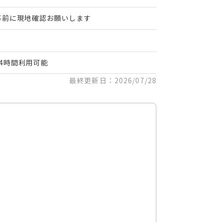
事前に現地確認お願いします
24時間利用可能
最終更新日：2026/07/28