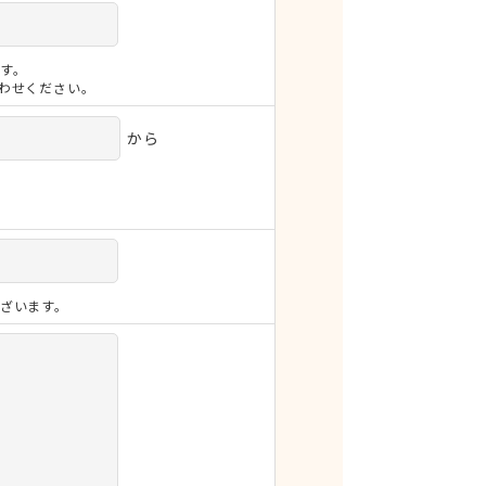
す。
合わせください。
から
ざいます。