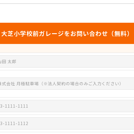
大芝小学校前ガレージをお問い合わせ（無料）