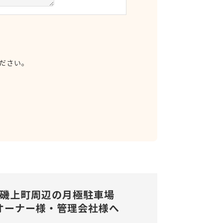
ださい。
磯上町周辺の
月極駐車場
オーナー様・管理会社様へ