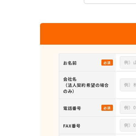
お名前
必須
会社名
（法人契約希望の場合
のみ）
電話番号
必須
FAX番号