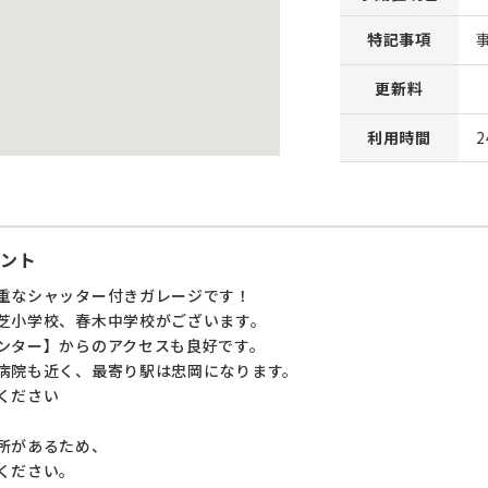
特記事項
更新料
利用時間
ント
重なシャッター付きガレージです！
芝小学校、春木中学校がございます。
ンター】からのアクセスも良好です。
病院も近く、最寄り駅は忠岡になります。
ください
所があるため、
ください。