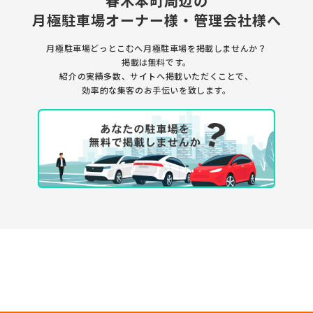
春木本町周辺の
月極駐車場
オーナー様・管理会社様へ
月極駐車場どっとこむへ月極駐車場を
掲載しませんか？
掲載は無料です。
紹介の実績多数、サイトへ掲載いただくことで、
効率的な集客のお手伝いを致します。