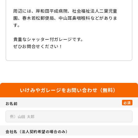
周辺には、岸和田平成病院、社会福祉法人二葉児童
園、春木若松郵便局、中山耳鼻咽喉科などがありま
す。
貴重なシャッター付ガレージです。
ぜひお問合せください！
いけみやガレージをお問い合わせ（無料）
必須
お名前
会社名
（法人契約希望の場合のみ）