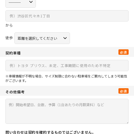
から
徒歩
必須
契約車種
※車種情報が不明な場合、サイズ制限に合わない駐車場をご案内してしまう可能性
がございます。
必須
その他備考
問い合わせは契約を確約するものではございません。