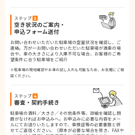
ステップ
空き状況のご案内・
申込フォーム送付
お問い合わせいただいた駐車場の空室状況を確認し、ご
連絡。
万が一お問い合わせいただいた駐車場が満車の場
合や、車の大きさにより入庫不可な場合、お客様のご希
望条件に合う駐車場をご紹介
※駐車場の現地確認やお車の試し入れも可能なため、お気軽にご相
談ください。
ステップ
審査・契約手続き
駐車場の賃料／大きさ／その他条件等、詳細を確認し問
題がなければお申込みへ。お申込みに必要な内容をメー
ルにてお送りいたしますので、車検証等の必要書類と併
せてご返信ください。
（原本が必要な場合を除き、FAXや