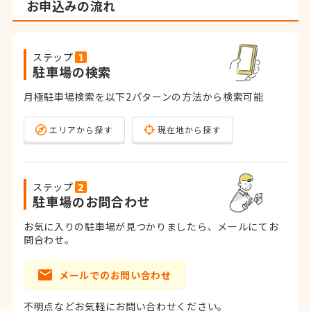
お申込みの流れ
ステップ
駐車場の検索
月極駐車場検索を以下2パターンの方法から検索可能
エリアから探す
現在地から探す
ステップ
駐車場のお問合わせ
お気に入りの駐車場が見つかりましたら、メールにてお
問合わせ。
メールでのお問い合わせ
不明点などお気軽にお問い合わせください。