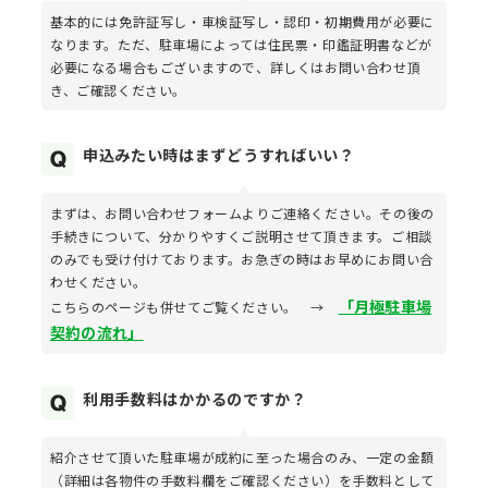
基本的には免許証写し・車検証写し・認印・初期費用が必要に
なります。ただ、駐車場によっては住民票・印鑑証明書などが
必要になる場合もございますので、詳しくはお問い合わせ頂
き、ご確認ください。
申込みたい時はまずどうすればいい？
まずは、お問い合わせフォームよりご連絡ください。その後の
手続きについて、分かりやすくご説明させて頂きます。ご相談
のみでも受け付けております。お急ぎの時はお早めにお問い合
わせください。
「月極駐車場
こちらのページも併せてご覧ください。 →
契約の流れ」
利用手数料はかかるのですか？
紹介させて頂いた駐車場が成約に至った場合のみ、一定の金額
（詳細は各物件の手数料欄をご確認ください）を手数料として