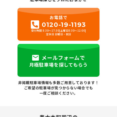
お電話で
0120-19-1193
受付時間 8:30～17:30[土曜日8:30～12:00]
定休日 日曜日・祝日
メールフォームで
月極駐車場を探してもらう
非掲載駐車場情報も多数ご用意しております！
ご希望の駐車場が見つからない場合でも
一度ご相談ください。