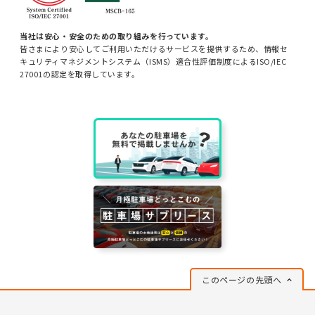
当社は安心・安全のための取り組みを行っています。
皆さまにより安心してご利用いただけるサービスを提供するため、情報セ
キュリティマネジメントシステム（ISMS）適合性評価制度によるISO/IEC
27001の認定を取得しています。
このページの先頭へ