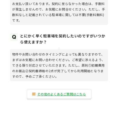
お支払い頂いております。契約に至らなかった場合は、手数料
が発生しませんので、お気軽にお問合せください。ただし、手
数料なしと記載されている駐車場に関しては不要(手数料無料)
です。
とにかく早く駐車場を契約したいのですがいつか
ら使えますか？
物件やお問い合わせのタイミングによっても異なりますので、
まずはお気軽にお問い合わせください。ご希望に添えるよう、
できる限り対応させていただきます。ただし、原則①初期費用
のお振込②契約書締結の2点が完了してから利用開始となりま
すので、予めご了承ください。
その他のよくあるご質問はこちら