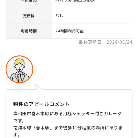
特記事項
なし
更新料
利用時間
24時間利用可能
最終更新日：2026/06/24
物件のアピールコメント
岸和田市春木本町にある月極シャッター付きガレージ
です。
南海本線「春木駅」まで徒歩11分程度の場所にありま
す。