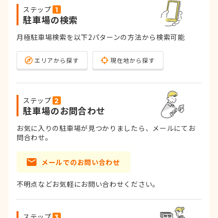
ステップ
駐車場の検索
月極駐車場検索を以下2パターンの方法から検索可能
エリアから探す
現在地から探す
ステップ
駐車場のお問合わせ
お気に入りの駐車場が見つかりましたら、メールにてお
問合わせ。
メールでのお問い合わせ
不明点などお気軽にお問い合わせください。
ステップ