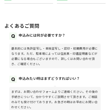
よくあるご質問
申込みには何が必要ですか？
基本的には免許証写し・車検証写し・認印・初期費用が必要に
なります。ただ、駐車場によっては住民票・印鑑証明書などが
必要になる場合もございますので、詳しくはお問い合わせ頂
き、ご確認ください。
申込みたい時はまずどうすればいい？
まずは、お問い合わせフォームよりご連絡ください。その後の
手続きについて、分かりやすくご説明させて頂きます。ご相談
のみでも受け付けております。お急ぎの時はお早めにお問い合
わせください。