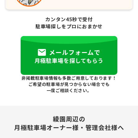
カンタン45秒で受付
駐車場探しをプロにおまかせ
メールフォームで
月極駐車場を探してもらう
非掲載駐車場情報も多数ご用意しております！
ご希望の駐車場が見つからない場合でも
一度ご相談ください。
綾園周辺の
月極駐車場
オーナー様・管理会社様へ