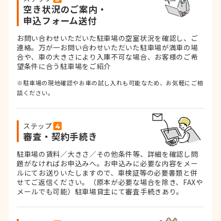
空き状況のご案内・
申込フォーム送付
お問い合わせいただいた駐車場の空室状況を確認し、ご
連絡。
万が一お問い合わせいただいた駐車場が満車の場
合や、車の大きさにより入庫不可な場合、お客様のご希
望条件に合う駐車場をご紹介
※駐車場の現地確認やお車の試し入れも可能なため、お気軽にご相
談ください。
ステップ
審査・契約手続き
駐車場の賃料／大きさ／その他条件等、詳細を確認し問
題がなければお申込みへ。お申込みに必要な内容をメー
ルにてお送りいたしますので、車検証等の必要書類と併
せてご返信ください。
（原本が必要な場合を除き、FAXや
メールでも可能）
駐車場貸主にて審査手続きあり。