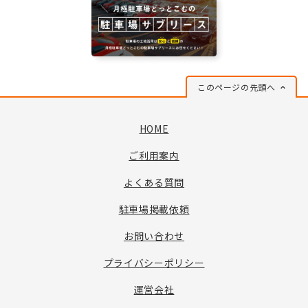
このページの先頭へ
HOME
ご利用案内
よくある質問
駐車場掲載依頼
お問い合わせ
プライバシーポリシー
運営会社