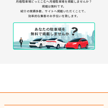
月極駐車場どっとこむへ月極駐車場を
掲載しませんか？
掲載は無料です。
紹介の実績多数、サイトへ掲載いただくことで、
効率的な集客のお手伝いを致します。