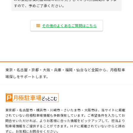
すので、予めご了承ください。
その他のよくあるご質問はこちら
東京・名古屋・京都・大阪・兵庫・福岡・仙台など全国から、月極駐車
場探しをサポートします。
東京都・名古屋市・横浜市・川崎市・さいたま市・大阪市は、当サイトに掲載
されていない月極駐車場情報も多数保有しています。ご希望条件を入力してお
問合せいただければ、よりお客様に合った情報をピックアップして、担当より
駐車場情報をご提供することができます。ＨＰに掲載されていないからと諦め
ずに、お気軽にお問合せください。