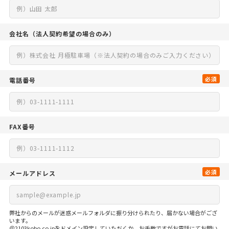
会社名
（法人契約希望の場合のみ）
必須
電話番号
FAX番号
必須
メールアドレス
弊社からのメールが迷惑メールフォルダに振り分けられたり、届かない場合がござ
います。
＠2103kobo.co.jpをドメイン設定していただくか、お手数ですがお電話にてお問い