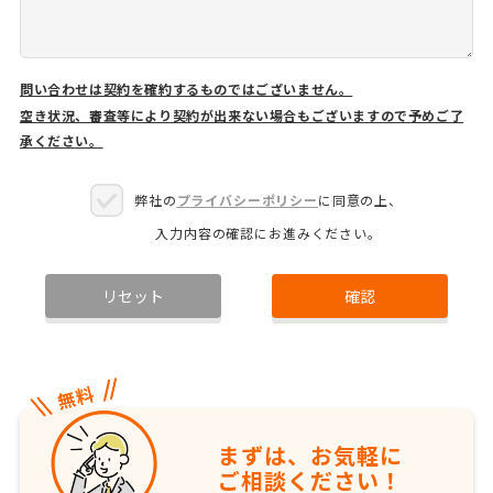
問い合わせは契約を確約するものではございません。
空き状況、審査等により契約が出来ない場合もございますので予めご了
承ください。
弊社の
プライバシーポリシー
に同意の上、
入力内容の確認にお進みください。
リセット
確認
まずは、お気軽に
ご相談ください！