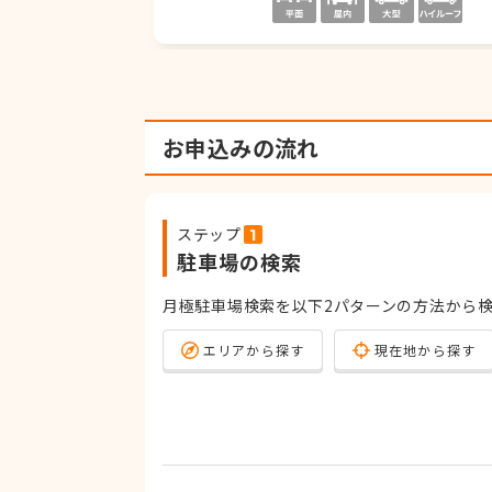
お申込みの流れ
ステップ
駐車場の検索
月極駐車場検索を以下2パターンの方法から
エリアから探す
現在地から探す