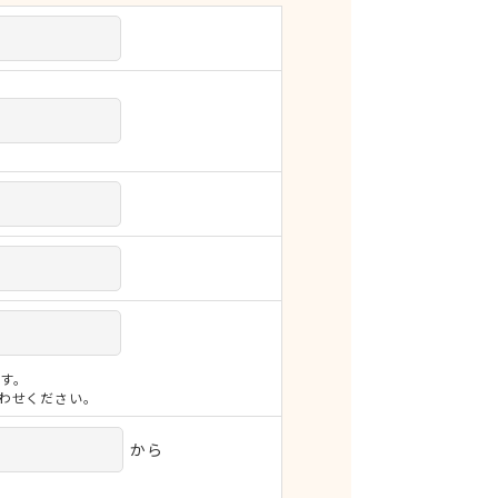
す。
合わせください。
から