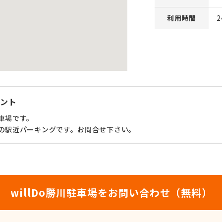
利用時間
ント
車場です。
の駅近パーキングです。お問合せ下さい。
willDo勝川駐車場をお問い合わせ（無料）