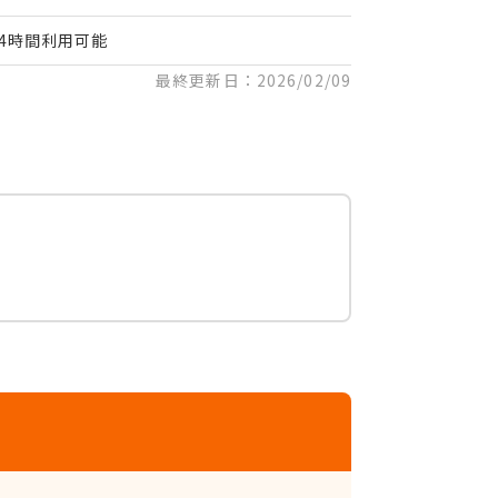
24時間利用可能
最終更新日：2026/02/09