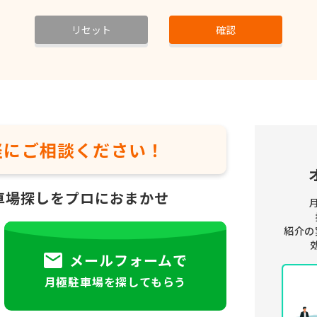
リセット
確認
軽に
ご相談ください！
車場探しをプロにおまかせ
紹介の
メールフォームで
月極駐車場を探してもらう