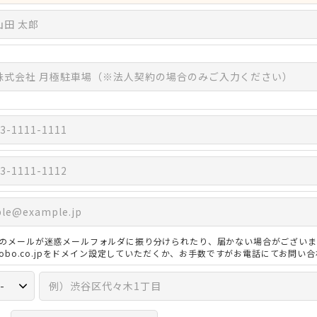
のメールが迷惑メールフォルダに振り分けられたり、届かない場合がございま
3kobo.co.jpをドメイン設定していただくか、お手数ですがお電話にてお問い