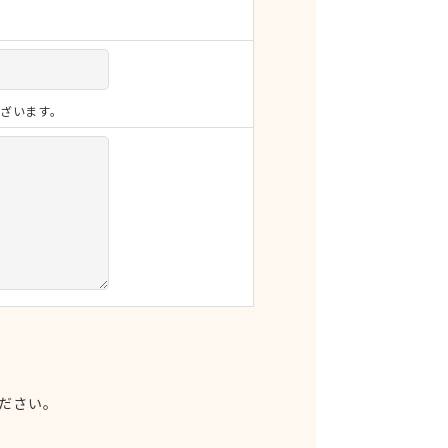
ざいます。
ださい。