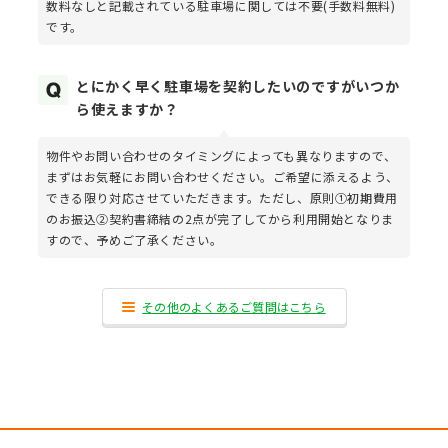
数料なしと記載されている駐車場に関しては不要(手数料無料)
です。
とにかく早く駐車場を契約したいのですがいつか
ら使えますか？
物件やお問い合わせのタイミングによっても異なりますので、
まずはお気軽にお問い合わせください。ご希望に添えるよう、
できる限り対応させていただきます。ただし、原則①初期費用
のお振込②契約書締結の2点が完了してから利用開始となりま
すので、予めご了承ください。
その他のよくあるご質問はこちら