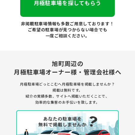
月極駐車場を探してもらう
非掲載駐車場情報も多数ご用意しております！
ご希望の駐車場が見つからない場合でも
一度ご相談ください。
旭町周辺の
月極駐車場
オーナー様・管理会社様へ
月極駐車場どっとこむへ月極駐車場を
掲載しませんか？
掲載は無料です。
紹介の実績多数、サイトへ掲載いただくことで、
効率的な集客のお手伝いを致します。