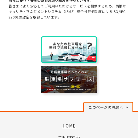
当社は安心・安全のための取り組みを行っています。
皆さまにより安心してご利用いただけるサービスを提供するため、情報セ
キュリティマネジメントシステム（ISMS）適合性評価制度によるISO/IEC
27001の認定を取得しています。
このページの先頭へ
HOME
ご利用案内