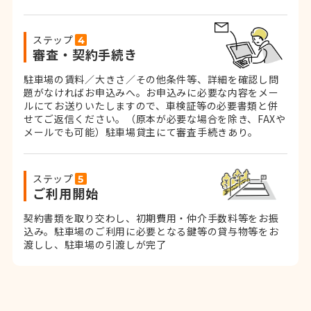
ステップ
審査・契約手続き
駐車場の賃料／大きさ／その他条件等、詳細を確認し問
題がなければお申込みへ。お申込みに必要な内容をメー
ルにてお送りいたしますので、車検証等の必要書類と併
せてご返信ください。
（原本が必要な場合を除き、FAXや
メールでも可能）
駐車場貸主にて審査手続きあり。
ステップ
ご利用開始
契約書類を取り交わし、初期費用・仲介手数料等をお振
込み。
駐車場のご利用に必要となる鍵等の貸与物等をお
渡しし、駐車場の引渡しが完了