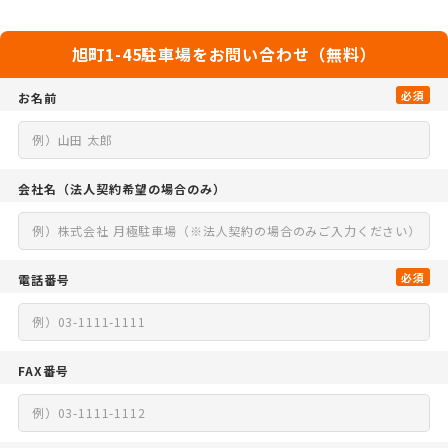
旭町1-45駐車場をお問い合わせ（無料）
必須
お名前
会社名
（法人契約希望の場合のみ）
必須
電話番号
FAX番号