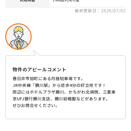
最終更新日：2026/07/02
物件のアピールコメント
春日井市旭町にある月極駐車場です。
JR中央線「勝川駅」から徒歩4分の好立地です！
周辺にはホテルプラザ勝川、かちがわ北病院、三菱東
京UFJ銀行勝川支店、勝川幼稚園などがあります。
ぜひお問合せください。