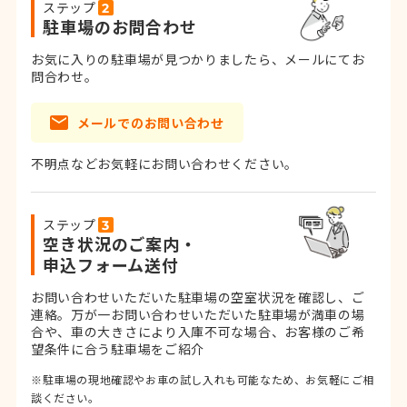
ステップ
駐車場のお問合わせ
お気に入りの駐車場が見つかりましたら、メールにてお
問合わせ。
メールでのお問い合わせ
不明点などお気軽にお問い合わせください。
ステップ
空き状況のご案内・
申込フォーム送付
お問い合わせいただいた駐車場の空室状況を確認し、ご
連絡。
万が一お問い合わせいただいた駐車場が満車の場
合や、車の大きさにより入庫不可な場合、お客様のご希
望条件に合う駐車場をご紹介
※駐車場の現地確認やお車の試し入れも可能なため、お気軽にご相
談ください。