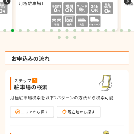
お申込みの流れ
ステップ
駐車場の検索
月極駐車場検索を以下2パターンの方法から検索可能
エリアから探す
現在地から探す