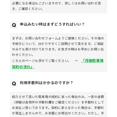
必要になる場合もございますので、詳しくはお問い合わせ頂
き、ご確認ください。
申込みたい時はまずどうすればいい？
まずは、お問い合わせフォームよりご連絡ください。その後の
手続きについて、分かりやすくご説明させて頂きます。ご相談
のみでも受け付けております。お急ぎの時はお早めにお問い合
わせください。
「月極駐車場
こちらのページも併せてご覧ください。 →
契約の流れ」
利用手数料はかかるのですか？
紹介させて頂いた駐車場が成約に至った場合のみ、一定の金額
（詳細は各物件の手数料欄をご確認ください）を手数料として
お支払い頂いております。契約に至らなかった場合は、手数料
が発生しませんので、お気軽にお問合せください。ただし、手