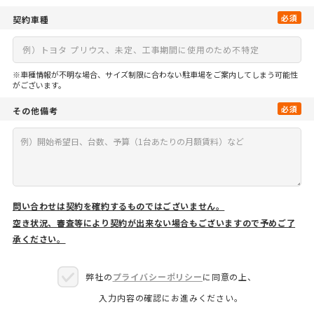
必須
契約車種
※車種情報が不明な場合、サイズ制限に合わない駐車場をご案内してしまう可能性
がございます。
必須
その他備考
問い合わせは契約を確約するものではございません。
空き状況、審査等により契約が出来ない場合もございますので予めご了
承ください。
弊社の
プライバシーポリシー
に同意の上、
入力内容の確認にお進みください。