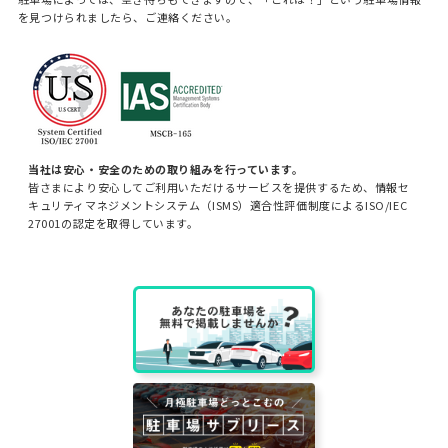
を見つけられましたら、ご連絡ください。
当社は安心・安全のための取り組みを行っています。
皆さまにより安心してご利用いただけるサービスを提供するため、情報セ
キュリティマネジメントシステム（ISMS）適合性評価制度によるISO/IEC
27001の認定を取得しています。