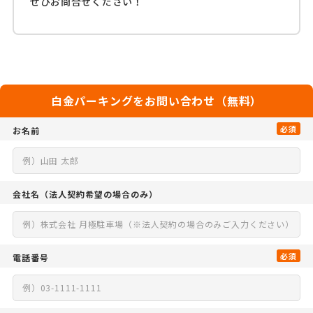
ぜひお問合せください！
白金パーキングをお問い合わせ（無料）
必須
お名前
会社名
（法人契約希望の場合のみ）
必須
電話番号