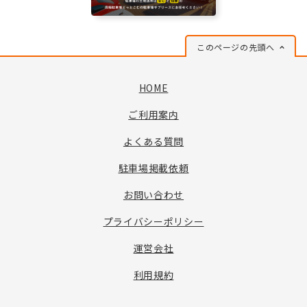
このページの先頭へ
HOME
ご利用案内
よくある質問
駐車場掲載依頼
お問い合わせ
プライバシーポリシー
運営会社
利用規約