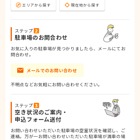
エリアから探す
現在地から探す
ステップ
駐車場のお問合わせ
お気に入りの駐車場が見つかりましたら、メールにてお
問合わせ。
メールでのお問い合わせ
不明点などお気軽にお問い合わせください。
ステップ
空き状況のご案内・
申込フォーム送付
お問い合わせいただいた駐車場の空室状況を確認し、ご
連絡。
万が一お問い合わせいただいた駐車場が満車の場