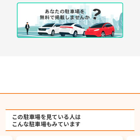
この駐車場を見ている人は
こんな駐車場もみています