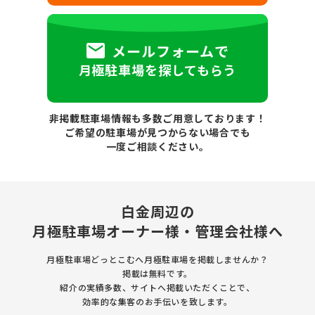
メールフォームで
月極駐車場を探してもらう
非掲載駐車場情報も多数ご用意しております！
ご希望の駐車場が見つからない場合でも
一度ご相談ください。
白金周辺の
月極駐車場
オーナー様・管理会社様へ
月極駐車場どっとこむへ月極駐車場を
掲載しませんか？
掲載は無料です。
紹介の実績多数、サイトへ掲載いただくことで、
効率的な集客のお手伝いを致します。