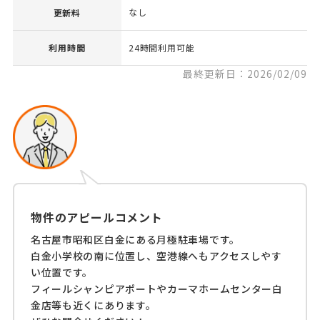
なし
更新料
利用時間
24時間利用可能
最終更新日：2026/02/09
物件のアピールコメント
名古屋市昭和区白金にある月極駐車場です。
白金小学校の南に位置し、空港線へもアクセスしやす
い位置です。
フィールシャンピアポートやカーマホームセンター白
金店等も近くにあります。