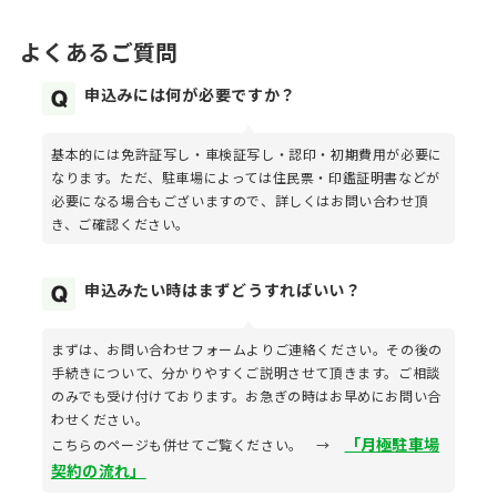
よくあるご質問
申込みには何が必要ですか？
基本的には免許証写し・車検証写し・認印・初期費用が必要に
なります。ただ、駐車場によっては住民票・印鑑証明書などが
必要になる場合もございますので、詳しくはお問い合わせ頂
き、ご確認ください。
申込みたい時はまずどうすればいい？
まずは、お問い合わせフォームよりご連絡ください。その後の
手続きについて、分かりやすくご説明させて頂きます。ご相談
のみでも受け付けております。お急ぎの時はお早めにお問い合
わせください。
「月極駐車場
こちらのページも併せてご覧ください。 →
契約の流れ」