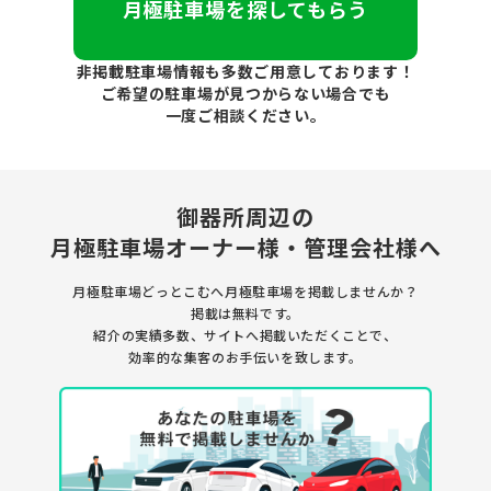
月極駐車場を探してもらう
非掲載駐車場情報も多数ご用意しております！
ご希望の駐車場が見つからない場合でも
一度ご相談ください。
御器所周辺の
月極駐車場
オーナー様・管理会社様へ
月極駐車場どっとこむへ月極駐車場を
掲載しませんか？
掲載は無料です。
紹介の実績多数、サイトへ掲載いただくことで、
効率的な集客のお手伝いを致します。