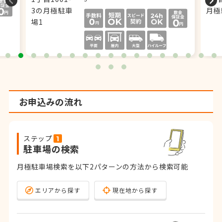
お申込みの流れ
ステップ
駐車場の検索
月極駐車場検索を以下2パターンの方法から検索可能
エリアから探す
現在地から探す