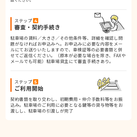
ステップ
審査・契約手続き
駐車場の賃料／大きさ／その他条件等、詳細を確認し問
題がなければお申込みへ。お申込みに必要な内容をメー
ルにてお送りいたしますので、車検証等の必要書類と併
せてご返信ください。
（原本が必要な場合を除き、FAXや
メールでも可能）
駐車場貸主にて審査手続きあり。
ステップ
ご利用開始
契約書類を取り交わし、初期費用・仲介手数料等をお振
込み。
駐車場のご利用に必要となる鍵等の貸与物等をお
渡しし、駐車場の引渡しが完了