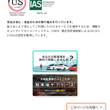
当社は安心・安全のための取り組みを行っています。
皆さまにより安心してご利用いただけるサービスを提供するため、情報セ
キュリティマネジメントシステム（ISMS）適合性評価制度によるISO/IEC
27001の認定を取得しています。
このページの先頭へ