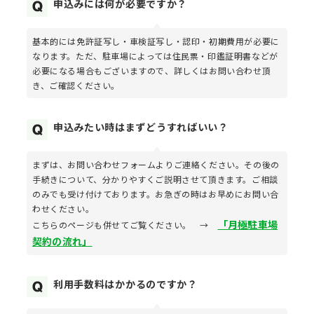
申込みには何が必要ですか？
基本的には免許証写し・車検証写し・認印・初期費用が必要に
なります。ただ、駐車場によっては住民票・印鑑証明書などが
必要になる場合もございますので、詳しくはお問い合わせ頂
き、ご確認ください。
申込みたい時はまずどうすればいい？
まずは、お問い合わせフォームよりご連絡ください。その後の
手続きについて、分かりやすくご説明させて頂きます。ご相談
のみでも受け付けております。お急ぎの時はお早めにお問い合
わせください。
「月極駐車場
こちらのページも併せてご覧ください。 →
契約の流れ」
利用手数料はかかるのですか？