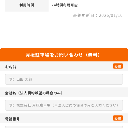
利用時間
24時間利用可能
最終更新日：2026/01/10
月極駐車場をお問い合わせ（無料）
必須
お名前
会社名
（法人契約希望の場合のみ）
必須
電話番号