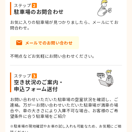
ステップ
駐車場のお問合わせ
お気に入りの駐車場が見つかりましたら、メールにてお
問合わせ。
メールでのお問い合わせ
不明点などお気軽にお問い合わせください。
ステップ
空き状況のご案内・
申込フォーム送付
お問い合わせいただいた駐車場の空室状況を確認し、ご
連絡。
万が一お問い合わせいただいた駐車場が満車の場
合や、車の大きさにより入庫不可な場合、お客様のご希
望条件に合う駐車場をご紹介
※駐車場の現地確認やお車の試し入れも可能なため、お気軽にご相
談ください。