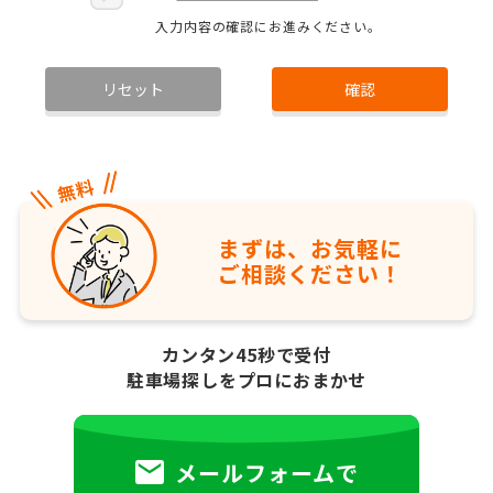
入力内容の確認にお進みください。
リセット
確認
まずは、お気軽に
ご相談ください！
カンタン45秒で受付
駐車場探しをプロにおまかせ
メールフォームで