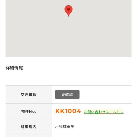
詳細情報
空き情報
要確認
KK1004
物件No.
お問い合わせはこちら↓
月極駐車場
駐車場名