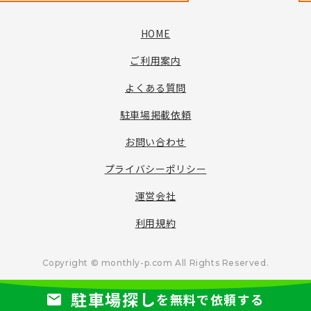
HOME
ご利用案内
よくある質問
駐車場掲載依頼
お問い合わせ
プライバシーポリシー
運営会社
利用規約
Copyright © monthly-p.com All Rights Reserved.
駐車場探し
を無料で依頼する