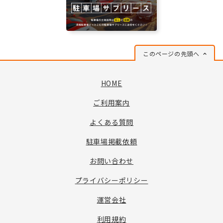
このページの先頭へ
HOME
ご利用案内
よくある質問
駐車場掲載依頼
お問い合わせ
プライバシーポリシー
運営会社
利用規約