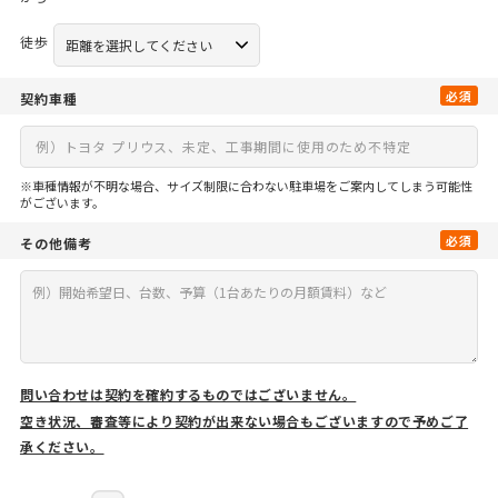
徒歩
必須
契約車種
※車種情報が不明な場合、サイズ制限に合わない駐車場をご案内してしまう可能性
がございます。
必須
その他備考
問い合わせは契約を確約するものではございません。
空き状況、審査等により契約が出来ない場合もございますので予めご了
承ください。