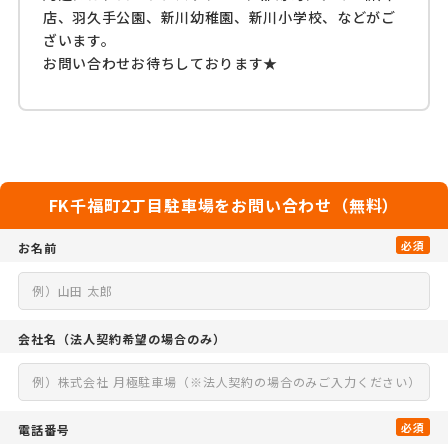
店、羽久手公園、新川幼稚園、新川小学校、などがご
ざいます。
お問い合わせお待ちしております★
FK千福町2丁目駐車場をお問い合わせ（無料）
必須
お名前
会社名
（法人契約希望の場合のみ）
必須
電話番号