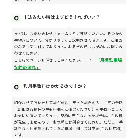
申込みたい時はまずどうすればいい？
まずは、お問い合わせフォームよりご連絡ください。その後の
手続きについて、分かりやすくご説明させて頂きます。ご相談
のみでも受け付けております。お急ぎの時はお早めにお問い合
わせください。
「月極駐車場
こちらのページも併せてご覧ください。 →
契約の流れ」
利用手数料はかかるのですか？
紹介させて頂いた駐車場が成約に至った場合のみ、一定の金額
（詳細は各物件の手数料欄をご確認ください）を手数料として
お支払い頂いております。契約に至らなかった場合は、手数料
が発生しませんので、お気軽にお問合せください。ただし、手
数料なしと記載されている駐車場に関しては不要(手数料無料)
です。