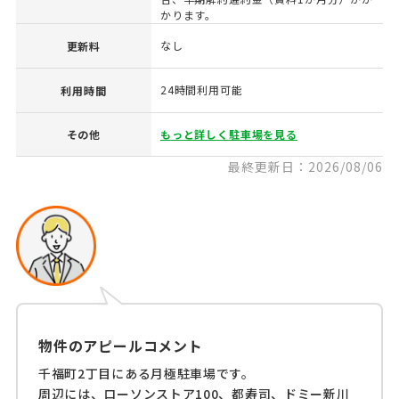
かります。
なし
更新料
24時間利用可能
利用時間
その他
もっと詳しく駐車場を見る
最終更新日：2026/08/06
物件のアピールコメント
千福町2丁目にある月極駐車場です。
周辺には、ローソンストア100、都寿司、ドミー新川