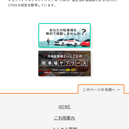
27001の認定を取得しています。
このページの先頭へ
HOME
ご利用案内