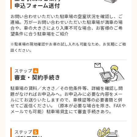
申込フォーム送付
お問い合わせいただいた駐車場の空室状況を確認し、ご
連絡。
万が一お問い合わせいただいた駐車場が満車の場
合や、車の大きさにより入庫不可な場合、お客様のご希
望条件に合う駐車場をご紹介
※駐車場の現地確認やお車の試し入れも可能なため、お気軽にご相
談ください。
ステップ
審査・契約手続き
駐車場の賃料／大きさ／その他条件等、詳細を確認し問
題がなければお申込みへ。お申込みに必要な内容をメー
ルにてお送りいたしますので、車検証等の必要書類と併
せてご返信ください。
（原本が必要な場合を除き、FAXや
メールでも可能）
駐車場貸主にて審査手続きあり。
ステップ