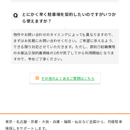
とにかく早く駐車場を契約したいのですがいつか
ら使えますか？
物件やお問い合わせのタイミングによっても異なりますので、
まずはお気軽にお問い合わせください。ご希望に添えるよう、
できる限り対応させていただきます。ただし、原則①初期費用
のお振込②契約書締結の2点が完了してから利用開始となりま
すので、予めご了承ください。
その他のよくあるご質問はこちら
東京・名古屋・京都・大阪・兵庫・福岡・仙台など全国から、月極駐車
場探しをサポートします。