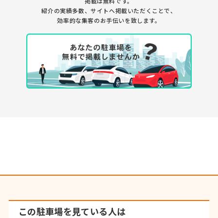
掲載は無料です。
紹介の実績多数、サイトへ掲載いただくことで、
効率的な集客のお手伝いを致します。
この駐車場を見ている人は