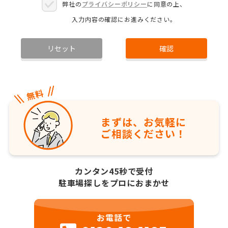
弊社の
プライバシーポリシー
に同意の上、
入力内容の確認にお進みください。
リセット
確認
まずは、お気軽に
ご相談ください！
カンタン45秒で受付
駐車場探しをプロにおまかせ
お電話で