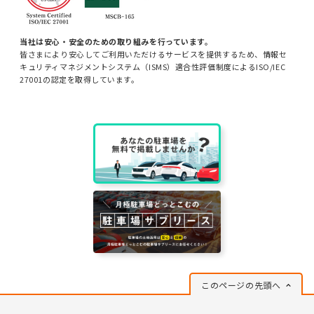
当社は安心・安全のための取り組みを行っています。
皆さまにより安心してご利用いただけるサービスを提供するため、情報セ
キュリティマネジメントシステム（ISMS）適合性評価制度によるISO/IEC
27001の認定を取得しています。
このページの先頭へ