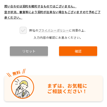
問い合わせは契約を確約するものではございません。
空き状況、審査等により契約が出来ない場合もございますので予めご了
承ください。
弊社の
プライバシーポリシー
に同意の上、
入力内容の確認にお進みください。
リセット
確認
まずは、お気軽に
ご相談ください！