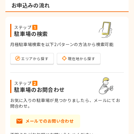
お申込みの流れ
ステップ
駐車場の検索
月極駐車場検索を以下2パターンの方法から検索可能
エリアから探す
現在地から探す
ステップ
駐車場のお問合わせ
お気に入りの駐車場が見つかりましたら、メールにてお
問合わせ。
メールでのお問い合わせ