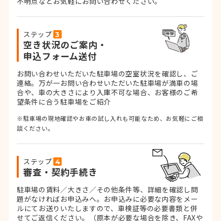
不明点などお気軽にお問い合わせください。
ステップ
空き状況のご案内・
申込フォーム送付
お問い合わせいただいた駐車場の空室状況を確認し、ご
連絡。
万が一お問い合わせいただいた駐車場が満車の場
合や、車の大きさにより入庫不可な場合、お客様のご希
望条件に合う駐車場をご紹介
※駐車場の現地確認やお車の試し入れも可能なため、お気軽にご相
談ください。
ステップ
審査・契約手続き
駐車場の賃料／大きさ／その他条件等、詳細を確認し問
題がなければお申込みへ。お申込みに必要な内容をメー
ルにてお送りいたしますので、車検証等の必要書類と併
せてご返信ください。
（原本が必要な場合を除き、FAXや