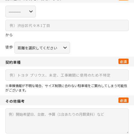
から
徒歩
必須
契約車種
※車種情報が不明な場合、サイズ制限に合わない駐車場をご案内してしまう可能性
がございます。
必須
その他備考