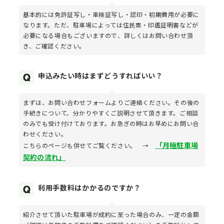
基本的には免許証写し・車検証写し・認印・初期費用が必要に
なります。ただ、駐車場によっては住民票・印鑑証明書などが
必要になる場合もございますので、詳しくはお問い合わせ頂
き、ご確認ください。
申込みたい時はまずどうすればいい？
まずは、お問い合わせフォームよりご連絡ください。その後の
手続きについて、分かりやすくご説明させて頂きます。ご相談
のみでも受け付けております。お急ぎの時はお早めにお問い合
わせください。
「月極駐車場
こちらのページも併せてご覧ください。 →
契約の流れ」
利用手数料はかかるのですか？
紹介させて頂いた駐車場が成約に至った場合のみ、一定の金額