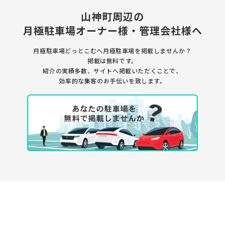
山神町周辺の
月極駐車場
オーナー様・管理会社様へ
月極駐車場どっとこむへ月極駐車場を
掲載しませんか？
掲載は無料です。
紹介の実績多数、サイトへ掲載いただくことで、
効率的な集客のお手伝いを致します。