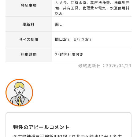
カメラ、共有水道、高圧洗浄機、洗車場完
特記事項
備、共有工具、管理費や電気・水道使用料
込み
無し
更新料
間口2ｍ、奥行き3ｍ
サイズ制限
利用時間
24時間利用可能
最終更新日：2026/04/23
物件のアピールコメント
名古屋鉄道三河線新川町駅より北西へ徒歩12分！名古