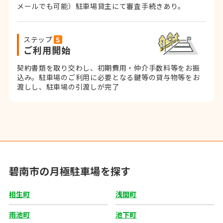
メールでも可能）
駐車場貸主にて審査手続きあり。
ステップ
ご利用開始
契約書類を取り交わし、初期費用・仲介手数料等をお振
込み。
駐車場のご利用に必要となる鍵等の貸与物等をお
渡しし、駐車場の引渡しが完了
碧南市の月極駐車場を探す
相生町
浅間町
雨池町
池下町