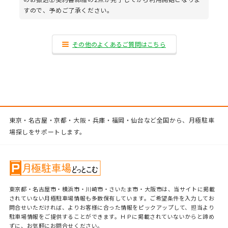
すので、予めご了承ください。
その他のよくあるご質問はこちら
東京・名古屋・京都・大阪・兵庫・福岡・仙台など全国から、月極駐車
場探しをサポートします。
東京都・名古屋市・横浜市・川崎市・さいたま市・大阪市は、当サイトに掲載
されていない月極駐車場情報も多数保有しています。ご希望条件を入力してお
問合せいただければ、よりお客様に合った情報をピックアップして、担当より
駐車場情報をご提供することができます。ＨＰに掲載されていないからと諦め
ずに、お気軽にお問合せください。