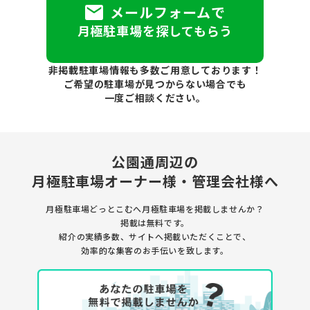
メールフォームで
月極駐車場を探してもらう
非掲載駐車場情報も多数ご用意しております！
ご希望の駐車場が見つからない場合でも
一度ご相談ください。
公園通周辺の
月極駐車場
オーナー様・管理会社様へ
月極駐車場どっとこむへ月極駐車場を
掲載しませんか？
掲載は無料です。
紹介の実績多数、サイトへ掲載いただくことで、
効率的な集客のお手伝いを致します。