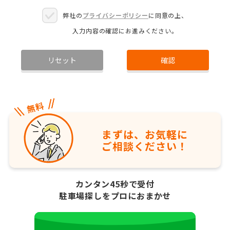
弊社の
プライバシーポリシー
に同意の上、
入力内容の確認にお進みください。
リセット
確認
まずは、お気軽に
ご相談ください！
カンタン45秒で受付
駐車場探しをプロにおまかせ