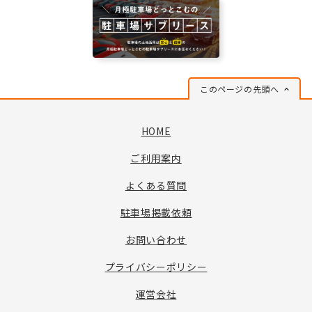
このページの先頭へ
HOME
ご利用案内
よくある質問
駐車場掲載依頼
お問い合わせ
プライバシーポリシー
運営会社