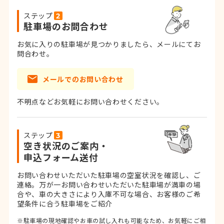
ステップ
駐車場のお問合わせ
お気に入りの駐車場が見つかりましたら、メールにてお
問合わせ。
メールでのお問い合わせ
不明点などお気軽にお問い合わせください。
ステップ
空き状況のご案内・
申込フォーム送付
お問い合わせいただいた駐車場の空室状況を確認し、ご
連絡。
万が一お問い合わせいただいた駐車場が満車の場
合や、車の大きさにより入庫不可な場合、お客様のご希
望条件に合う駐車場をご紹介
※駐車場の現地確認やお車の試し入れも可能なため、お気軽にご相