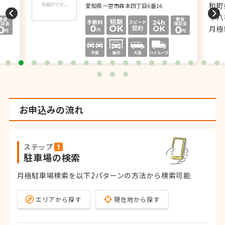
愛知県一宮市森本四丁目6番16
お申込みの流れ
ステップ
駐車場の検索
月極駐車場検索を以下2パターンの方法から検索可能
エリアから探す
現在地から探す