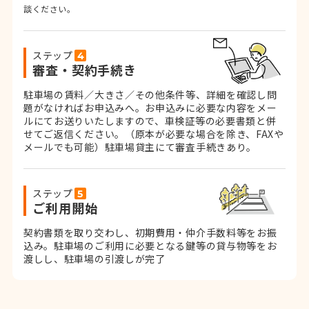
談ください。
ステップ
審査・契約手続き
駐車場の賃料／大きさ／その他条件等、詳細を確認し問
題がなければお申込みへ。お申込みに必要な内容をメー
ルにてお送りいたしますので、車検証等の必要書類と併
せてご返信ください。
（原本が必要な場合を除き、FAXや
メールでも可能）
駐車場貸主にて審査手続きあり。
ステップ
ご利用開始
契約書類を取り交わし、初期費用・仲介手数料等をお振
込み。
駐車場のご利用に必要となる鍵等の貸与物等をお
渡しし、駐車場の引渡しが完了