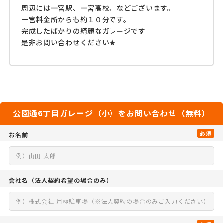
周辺には一宮駅、一宮高校、などございます。
一宮料金所からも約１０分です。
完成したばかりの綺麗なガレージです
是非お問い合わせください★
公園通6丁目ガレージ（小）をお問い合わせ（無料）
必須
お名前
会社名
（法人契約希望の場合のみ）