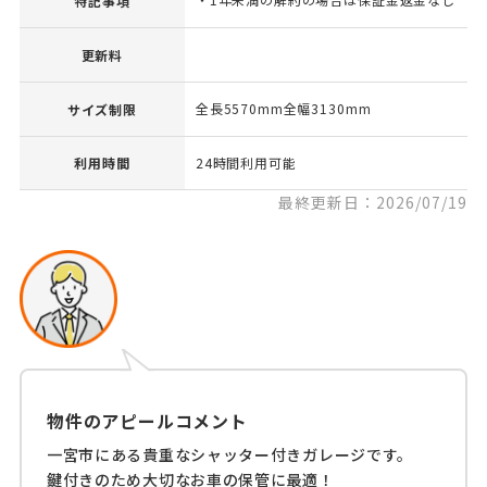
特記事項
更新料
全長5570mm全幅3130mm
サイズ制限
利用時間
24時間利用可能
最終更新日：2026/07/19
物件のアピールコメント
一宮市にある貴重なシャッター付きガレージです。
鍵付きのため大切なお車の保管に最適！