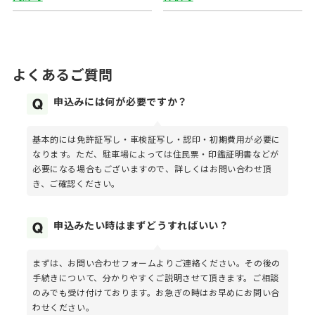
よくあるご質問
申込みには何が必要ですか？
基本的には免許証写し・車検証写し・認印・初期費用が必要に
なります。ただ、駐車場によっては住民票・印鑑証明書などが
必要になる場合もございますので、詳しくはお問い合わせ頂
き、ご確認ください。
申込みたい時はまずどうすればいい？
まずは、お問い合わせフォームよりご連絡ください。その後の
手続きについて、分かりやすくご説明させて頂きます。ご相談
のみでも受け付けております。お急ぎの時はお早めにお問い合
わせください。