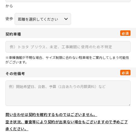
から
徒歩
必須
契約車種
※車種情報が不明な場合、サイズ制限に合わない駐車場をご案内してしまう可能性
がございます。
必須
その他備考
問い合わせは契約を確約するものではございません。
空き状況、審査等により契約が出来ない場合もございますので予めご了
承ください。