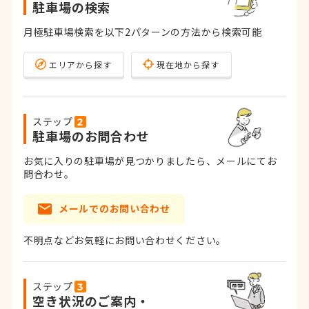
駐車場の検索
月極駐車場検索を以下2パターンの方法から検索可能
エリアから探す
現在地から探す
ステップ
駐車場のお問合わせ
お気に入りの駐車場が見つかりましたら、メールにてお
問合わせ。
メールでのお問い合わせ
不明点などお気軽にお問い合わせください。
ステップ
空き状況のご案内・