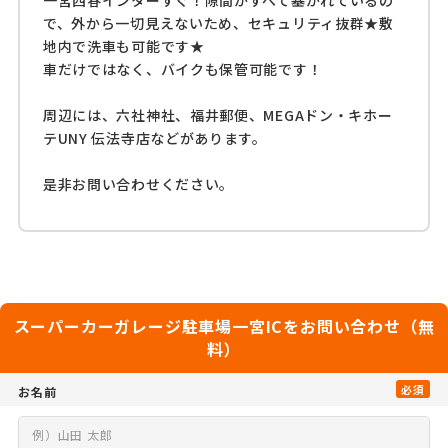
で、外から一切見えないため、セキュリティ抜群★敷
地内で洗車も可能です★
車だけではなく、バイクも保管可能です！
周辺には、六社神社、福井郵便、MEGAドン・キホー
テUNY 伝法寺店などがあります。
是非お問い合わせください。
スーパーカーガレージ駐車場一宮ICをお問い合わせ（無
料）
必須
お名前