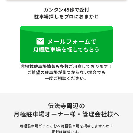
カンタン45秒で受付
駐車場探しをプロにおまかせ
メールフォームで
月極駐車場を探してもらう
非掲載駐車場情報も多数ご用意しております！
ご希望の駐車場が見つからない場合でも
一度ご相談ください。
伝法寺周辺の
月極駐車場
オーナー様・管理会社様へ
月極駐車場どっとこむへ月極駐車場を
掲載しませんか？
掲載は無料です。