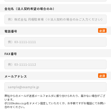
会社名
（法人契約希望の場合のみ）
必須
電話番号
FAX番号
必須
メールアドレス
弊社からのメールが迷惑メールフォルダに振り分けられたり、届かない場合がござ
います。
＠2103kobo.co.jpをドメイン設定していただくか、お手数ですがお電話にてお問い
合わせください。