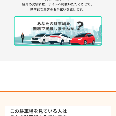
紹介の実績多数、サイトへ掲載いただくことで、
効率的な集客のお手伝いを致します。
この駐車場を見ている人は