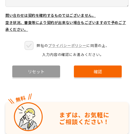
問い合わせは契約を確約するものではございません。
空き状況、審査等により契約が出来ない場合もございますので予めご了
承ください。
弊社の
プライバシーポリシー
に同意の上、
入力内容の確認にお進みください。
リセット
確認
まずは、お気軽に
ご相談ください！