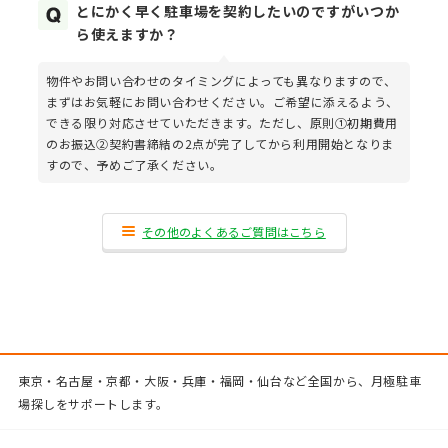
とにかく早く駐車場を契約したいのですがいつか
ら使えますか？
物件やお問い合わせのタイミングによっても異なりますので、
まずはお気軽にお問い合わせください。ご希望に添えるよう、
できる限り対応させていただきます。ただし、原則①初期費用
のお振込②契約書締結の2点が完了してから利用開始となりま
すので、予めご了承ください。
その他のよくあるご質問はこちら
東京・名古屋・京都・大阪・兵庫・福岡・仙台など全国から、月極駐車
場探しをサポートします。