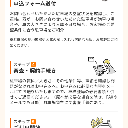
申込フォーム送付
お問い合わせいただいた駐車場の空室状況を確認し、ご
連絡。
万が一お問い合わせいただいた駐車場が満車の場
合や、車の大きさにより入庫不可な場合、お客様のご希
望条件に合う駐車場をご紹介
※駐車場の現地確認やお車の試し入れも可能なため、お気軽にご相
談ください。
ステップ
審査・契約手続き
駐車場の賃料／大きさ／その他条件等、詳細を確認し問
題がなければお申込みへ。お申込みに必要な内容をメー
ルにてお送りいたしますので、車検証等の必要書類と併
せてご返信ください。
（原本が必要な場合を除き、FAXや
メールでも可能）
駐車場貸主にて審査手続きあり。
ステップ
ご利用開始