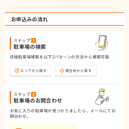
お申込みの流れ
ステップ
駐車場の検索
月極駐車場検索を以下2パターンの方法から検索可能
エリアから探す
現在地から探す
ステップ
駐車場のお問合わせ
お気に入りの駐車場が見つかりましたら、メールにてお
問合わせ。