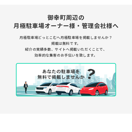
御幸町周辺の
月極駐車場
オーナー様・管理会社様へ
月極駐車場どっとこむへ月極駐車場を
掲載しませんか？
掲載は無料です。
紹介の実績多数、サイトへ掲載いただくことで、
効率的な集客のお手伝いを致します。