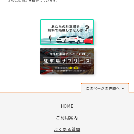
27001の認定を取得しています。
このページの先頭へ
HOME
ご利用案内
よくある質問