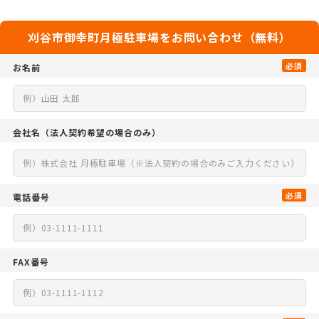
刈谷市御幸町月極駐車場をお問い合わせ（無料）
必須
お名前
会社名
（法人契約希望の場合のみ）
必須
電話番号
FAX番号