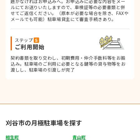
題がなければお申込みへ。お申込みに必要な内容をメー
ルにてお送りいたしますので、車検証等の必要書類と併
せてご返信ください。
（原本が必要な場合を除き、FAXや
メールでも可能）
駐車場貸主にて審査手続きあり。
ステップ
ご利用開始
契約書類を取り交わし、初期費用・仲介手数料等をお振
込み。
駐車場のご利用に必要となる鍵等の貸与物等をお
渡しし、駐車場の引渡しが完了
刈谷市の月極駐車場を探す
相生町
青山町