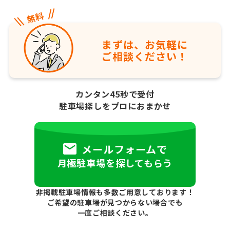
まずは、お気軽に
ご相談ください！
カンタン45秒で受付
駐車場探しをプロにおまかせ
メールフォームで
月極駐車場を探してもらう
非掲載駐車場情報も多数ご用意しております！
ご希望の駐車場が見つからない場合でも
一度ご相談ください。