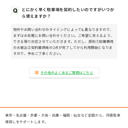
とにかく早く駐車場を契約したいのですがいつか
ら使えますか？
物件やお問い合わせのタイミングによっても異なりますので、
まずはお気軽にお問い合わせください。ご希望に添えるよう、
できる限り対応させていただきます。ただし、原則①初期費用
のお振込②契約書締結の2点が完了してから利用開始となりま
すので、予めご了承ください。
その他のよくあるご質問はこちら
東京・名古屋・京都・大阪・兵庫・福岡・仙台など全国から、月極駐車
場探しをサポートします。