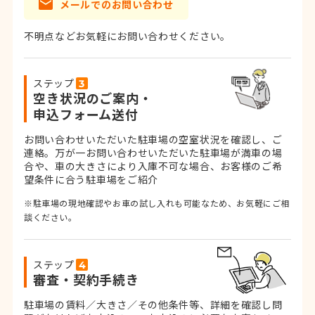
メールでのお問い合わせ
不明点などお気軽にお問い合わせください。
ステップ
空き状況のご案内・
申込フォーム送付
お問い合わせいただいた駐車場の空室状況を確認し、ご
連絡。
万が一お問い合わせいただいた駐車場が満車の場
合や、車の大きさにより入庫不可な場合、お客様のご希
望条件に合う駐車場をご紹介
※駐車場の現地確認やお車の試し入れも可能なため、お気軽にご相
談ください。
ステップ
審査・契約手続き
駐車場の賃料／大きさ／その他条件等、詳細を確認し問