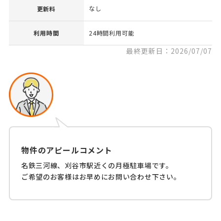
なし
更新料
利用時間
24時間利用可能
最終更新日：2026/07/07
物件のアピールコメント
名鉄三河線、刈谷市駅近くの月極駐車場です。
ご希望のお客様はお早めにお問い合わせ下さい。