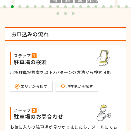
お申込みの流れ
ステップ
駐車場の検索
月極駐車場検索を以下2パターンの方法から検索可能
エリアから探す
現在地から探す
ステップ
駐車場のお問合わせ
お気に入りの駐車場が見つかりましたら、メールにてお