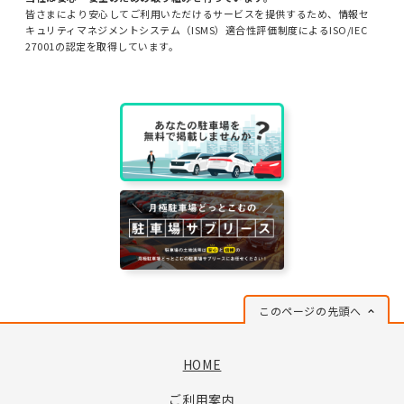
皆さまにより安心してご利用いただけるサービスを提供するため、情報セ
キュリティマネジメントシステム（ISMS）適合性評価制度によるISO/IEC
27001の認定を取得しています。
このページの先頭へ
HOME
ご利用案内