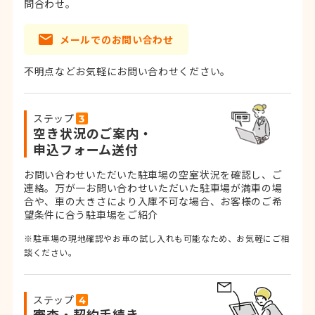
問合わせ。
メールでのお問い合わせ
不明点などお気軽にお問い合わせください。
ステップ
空き状況のご案内・
申込フォーム送付
お問い合わせいただいた駐車場の空室状況を確認し、ご
連絡。
万が一お問い合わせいただいた駐車場が満車の場
合や、車の大きさにより入庫不可な場合、お客様のご希
望条件に合う駐車場をご紹介
※駐車場の現地確認やお車の試し入れも可能なため、お気軽にご相
談ください。
ステップ
審査・契約手続き