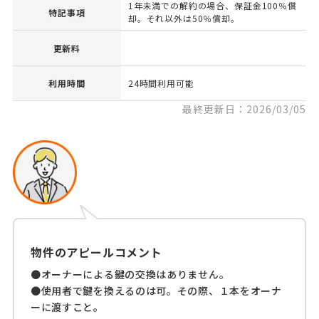
1年未満での解約の場合、保証金100％償
特記事項
却。それ以外は50％償却。
更新料
利用時間
24時間利用可能
最終更新日：2026/03/05
物件のアピールコメント
●オーナーによる鍵の交換はありません。
●使用者で鍵を換えるのは可。その際、１本をオーナ
ーに渡すこと。