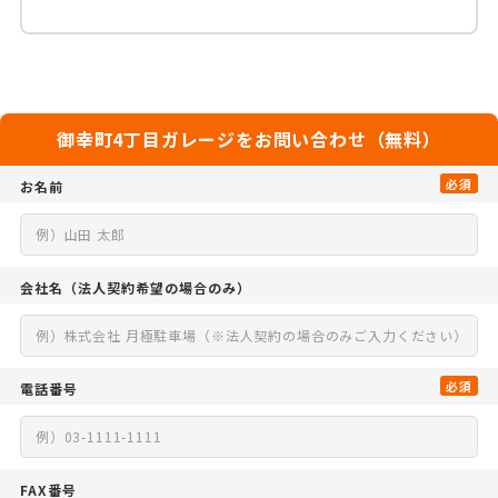
御幸町4丁目ガレージをお問い合わせ（無料）
必須
お名前
会社名
（法人契約希望の場合のみ）
必須
電話番号
FAX番号