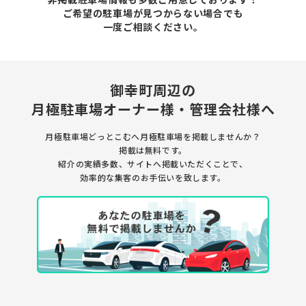
ご希望の駐車場が見つからない場合でも
一度ご相談ください。
御幸町周辺の
月極駐車場
オーナー様・管理会社様へ
月極駐車場どっとこむへ月極駐車場を
掲載しませんか？
掲載は無料です。
紹介の実績多数、サイトへ掲載いただくことで、
効率的な集客のお手伝いを致します。