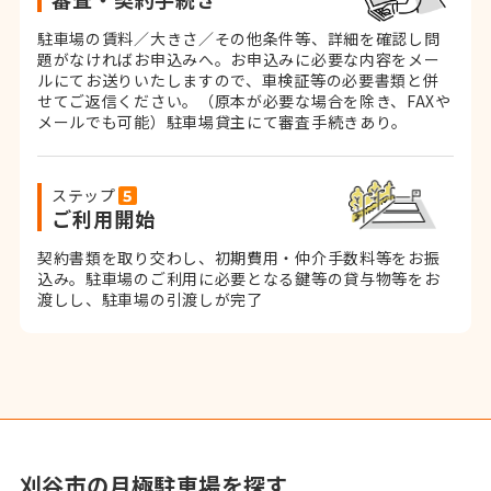
駐車場の賃料／大きさ／その他条件等、詳細を確認し問
題がなければお申込みへ。お申込みに必要な内容をメー
ルにてお送りいたしますので、車検証等の必要書類と併
せてご返信ください。
（原本が必要な場合を除き、FAXや
メールでも可能）
駐車場貸主にて審査手続きあり。
ステップ
ご利用開始
契約書類を取り交わし、初期費用・仲介手数料等をお振
込み。
駐車場のご利用に必要となる鍵等の貸与物等をお
渡しし、駐車場の引渡しが完了
刈谷市の月極駐車場を探す