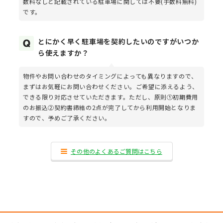
数料なしと記載されている駐車場に関しては不要(手数料無料)
です。
とにかく早く駐車場を契約したいのですがいつか
ら使えますか？
物件やお問い合わせのタイミングによっても異なりますので、
まずはお気軽にお問い合わせください。ご希望に添えるよう、
できる限り対応させていただきます。ただし、原則①初期費用
のお振込②契約書締結の2点が完了してから利用開始となりま
すので、予めご了承ください。
その他のよくあるご質問はこちら