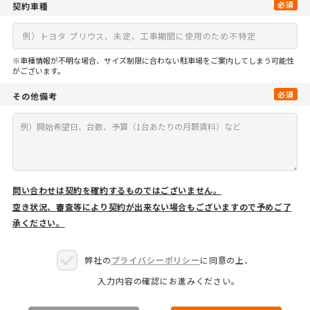
必須
契約車種
※車種情報が不明な場合、サイズ制限に合わない駐車場をご案内してしまう可能性
がございます。
必須
その他備考
問い合わせは契約を確約するものではございません。
空き状況、審査等により契約が出来ない場合もございますので予めご了
承ください。
弊社の
プライバシーポリシー
に同意の上、
入力内容の確認にお進みください。