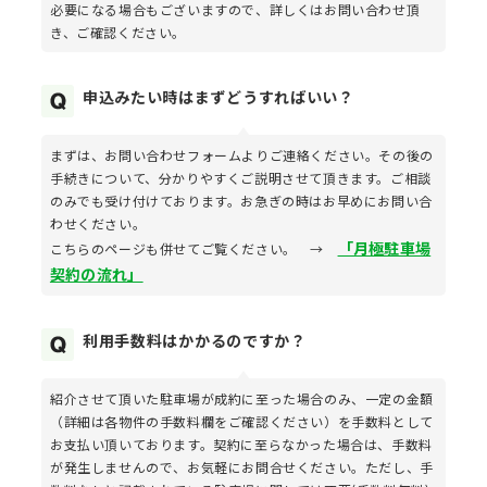
必要になる場合もございますので、詳しくはお問い合わせ頂
き、ご確認ください。
申込みたい時はまずどうすればいい？
まずは、お問い合わせフォームよりご連絡ください。その後の
手続きについて、分かりやすくご説明させて頂きます。ご相談
のみでも受け付けております。お急ぎの時はお早めにお問い合
わせください。
「月極駐車場
こちらのページも併せてご覧ください。 →
契約の流れ」
利用手数料はかかるのですか？
紹介させて頂いた駐車場が成約に至った場合のみ、一定の金額
（詳細は各物件の手数料欄をご確認ください）を手数料として
お支払い頂いております。契約に至らなかった場合は、手数料
が発生しませんので、お気軽にお問合せください。ただし、手