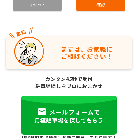
リセット
確認
まずは、お気軽に
ご相談ください！
カンタン45秒で受付
駐車場探しをプロにおまかせ
メールフォームで
月極駐車場を探してもらう
非掲載駐車場情報も多数ご用意しております！