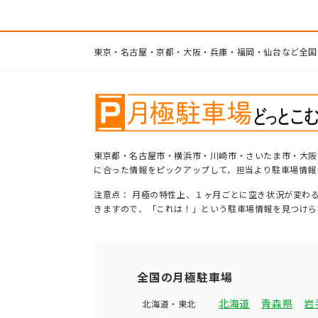
東京・名古屋・京都・大阪・兵庫・福岡・仙台など全国
東京都・名古屋市・横浜市・川崎市・さいたま市・大阪
に合った情報をピックアップして、担当より駐車場情報
注意点： 月極の特性上、１ヶ月ごとに空き状況が変わ
きますので、「これは！」という駐車場情報を見つけら
全国の月極駐車場
北海道
青森県
岩
北海道・東北