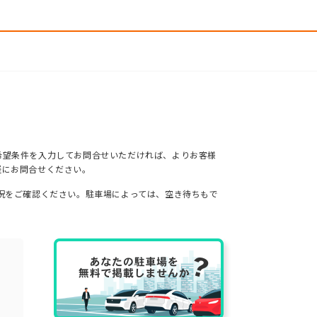
希望条件を入力してお問合せいただければ、よりお客様
軽にお問合せください。
況をご確認ください。駐車場によっては、空き待ちもで