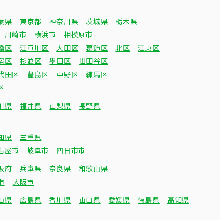
葉県
東京都
神奈川県
茨城県
栃木県
川崎市
横浜市
相模原市
橋区
江戸川区
大田区
葛飾区
北区
江東区
宿区
杉並区
墨田区
世田谷区
代田区
豊島区
中野区
練馬区
区
川県
福井県
山梨県
長野県
知県
三重県
古屋市
岐阜市
四日市市
阪府
兵庫県
奈良県
和歌山県
市
大阪市
山県
広島県
香川県
山口県
愛媛県
徳島県
高知県