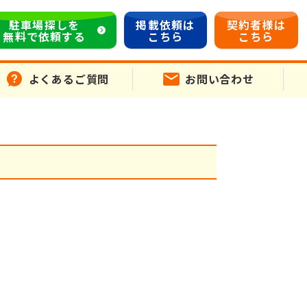
駐車場探しを
掲載依頼は
契約者様は
無料で依頼する
こちら
こちら
よくあるご質問
お問い合わせ