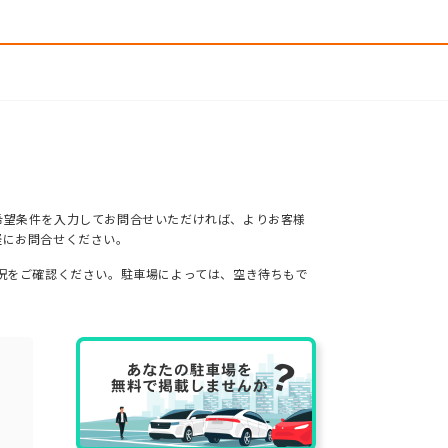
希望条件を入力してお問合せいただければ、よりお客様
軽にお問合せください。
況をご確認ください。駐車場によっては、空き待ちもで