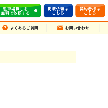
駐車場探しを
掲載依頼は
契約者様は
無料で依頼する
こちら
こちら
よくあるご質問
お問い合わせ