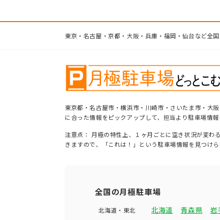
東京・名古屋・京都・大阪・兵庫・福岡・仙台など全国
東京都・名古屋市・横浜市・川崎市・さいたま市・大阪
に合った情報をピックアップして、担当より駐車場情報
注意点： 月極の特性上、１ヶ月ごとに空き状況が変わ
きますので、「これは！」という駐車場情報を見つけら
全国の月極駐車場
北海道
青森県
岩
北海道・東北