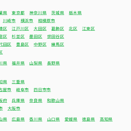
葉県
東京都
神奈川県
茨城県
栃木県
川崎市
横浜市
相模原市
橋区
江戸川区
大田区
葛飾区
北区
江東区
宿区
杉並区
墨田区
世田谷区
代田区
豊島区
中野区
練馬区
区
川県
福井県
山梨県
長野県
知県
三重県
古屋市
岐阜市
四日市市
阪府
兵庫県
奈良県
和歌山県
市
大阪市
山県
広島県
香川県
山口県
愛媛県
徳島県
高知県