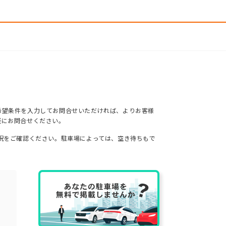
希望条件を入力してお問合せいただければ、よりお客様
軽にお問合せください。
況をご確認ください。駐車場によっては、空き待ちもで