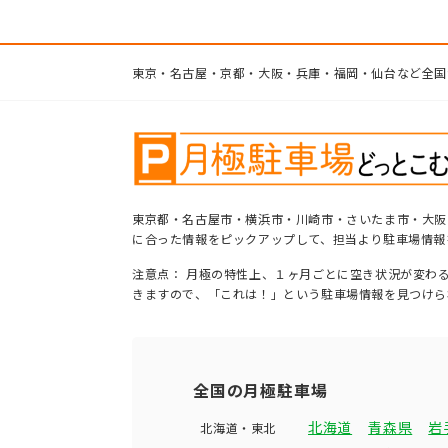
東京・名古屋・京都・大阪・兵庫・福岡・仙台など全国
東京都・名古屋市・横浜市・川崎市・さいたま市・大阪
に合った情報をピックアップして、担当より駐車場情報
注意点： 月極の特性上、１ヶ月ごとに空き状況が変わ
きますので、「これは！」という駐車場情報を見つけら
全国の月極駐車場
北海道
青森県
岩
北海道・東北