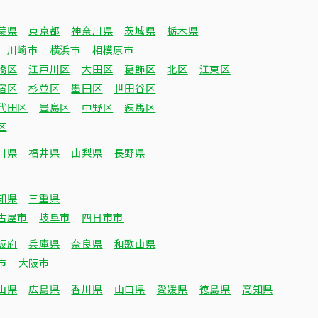
葉県
東京都
神奈川県
茨城県
栃木県
川崎市
横浜市
相模原市
橋区
江戸川区
大田区
葛飾区
北区
江東区
宿区
杉並区
墨田区
世田谷区
代田区
豊島区
中野区
練馬区
区
川県
福井県
山梨県
長野県
知県
三重県
古屋市
岐阜市
四日市市
阪府
兵庫県
奈良県
和歌山県
市
大阪市
山県
広島県
香川県
山口県
愛媛県
徳島県
高知県