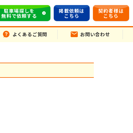
駐車場探しを
掲載依頼は
契約者様は
無料で依頼する
こちら
こちら
よくあるご質問
お問い合わせ