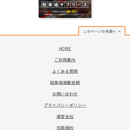
このページの先頭へ
HOME
ご利用案内
よくある質問
駐車場掲載依頼
お問い合わせ
プライバシーポリシー
運営会社
利用規約