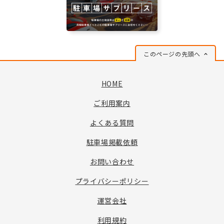
このページの先頭へ
HOME
ご利用案内
よくある質問
駐車場掲載依頼
お問い合わせ
プライバシーポリシー
運営会社
利用規約