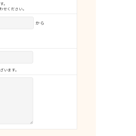
す。
合わせください。
から
ざいます。