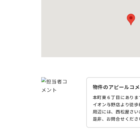
物件のアピールコメ
本町東６丁目にありま
イオン与野店より徒歩
周辺には、西松屋さい
是非、お問合せくださ