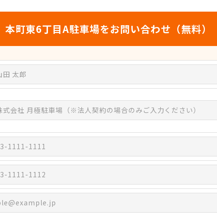
本町東6丁目A駐車場をお問い合わせ（無料）