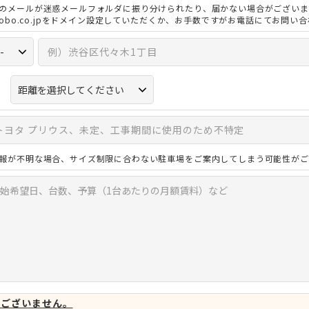
のメールが迷惑メールフォルダに振り分けられたり、届かない場合がございま
3kobo.co.jpをドメイン設定していただくか、お手数ですがお電話にてお問い
報が不明な場合、サイズ制限に合わない駐車場をご案内してしまう可能性がご
はございません。