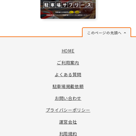
このページの先頭へ
HOME
ご利用案内
よくある質問
駐車場掲載依頼
お問い合わせ
プライバシーポリシー
運営会社
利用規約