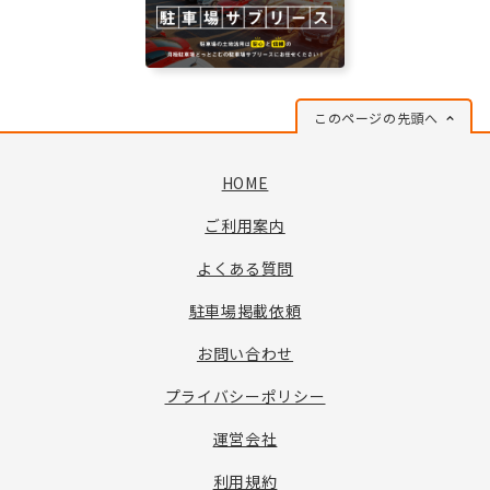
このページの先頭へ
HOME
ご利用案内
よくある質問
駐車場掲載依頼
お問い合わせ
プライバシーポリシー
運営会社
利用規約