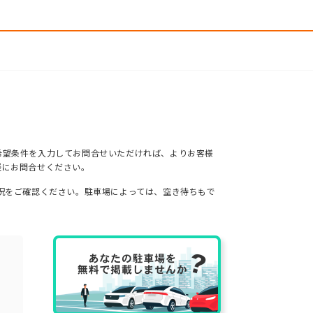
希望条件を入力してお問合せいただければ、よりお客様
軽にお問合せください。
況をご確認ください。駐車場によっては、空き待ちもで