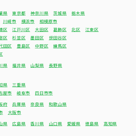
葉県
東京都
神奈川県
茨城県
栃木県
川崎市
横浜市
相模原市
橋区
江戸川区
大田区
葛飾区
北区
江東区
宿区
杉並区
墨田区
世田谷区
代田区
豊島区
中野区
練馬区
区
川県
福井県
山梨県
長野県
知県
三重県
古屋市
岐阜市
四日市市
阪府
兵庫県
奈良県
和歌山県
市
大阪市
山県
広島県
香川県
山口県
愛媛県
徳島県
高知県