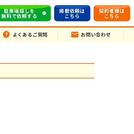
駐車場探しを
掲載依頼は
契約者様は
無料で依頼する
こちら
こちら
よくあるご質問
お問い合わせ