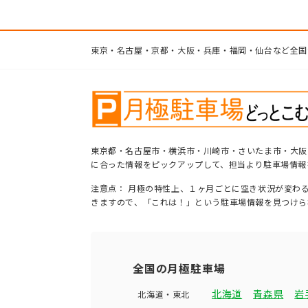
東京・名古屋・京都・大阪・兵庫・福岡・仙台など全国
東京都・名古屋市・横浜市・川崎市・さいたま市・大阪
に合った情報をピックアップして、担当より駐車場情報
注意点： 月極の特性上、１ヶ月ごとに空き状況が変わ
きますので、「これは！」という駐車場情報を見つけら
全国の月極駐車場
北海道
青森県
岩
北海道・東北