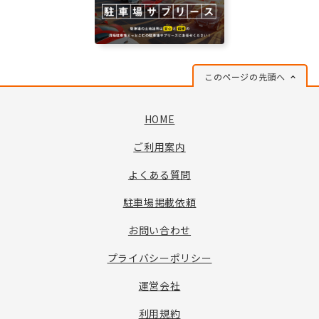
このページの先頭へ
HOME
ご利用案内
よくある質問
駐車場掲載依頼
お問い合わせ
プライバシーポリシー
運営会社
利用規約