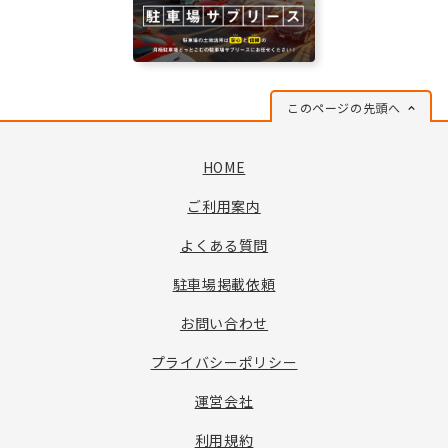
このページの先頭へ
HOME
ご利用案内
よくある質問
駐車場掲載依頼
お問い合わせ
プライバシーポリシー
運営会社
利用規約