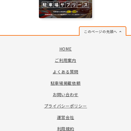
このページの先頭へ
HOME
ご利用案内
よくある質問
駐車場掲載依頼
お問い合わせ
プライバシーポリシー
運営会社
利用規約