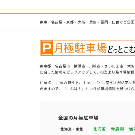
東京・名古屋・京都・大阪・兵庫・福岡・仙台など全国
東京都・名古屋市・横浜市・川崎市・さいたま市・大阪
に合った情報をピックアップして、担当より駐車場情報
注意点： 月極の特性上、１ヶ月ごとに空き状況が変わ
きますので、「これは！」という駐車場情報を見つけら
全国の月極駐車場
北海道
青森県
岩
北海道・東北