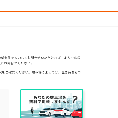
希望条件を入力してお問合せいただければ、よりお客様
軽にお問合せください。
況をご確認ください。駐車場によっては、空き待ちもで