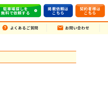
駐車場探しを
掲載依頼は
契約者様は
無料で依頼する
こちら
こちら
よくあるご質問
お問い合わせ