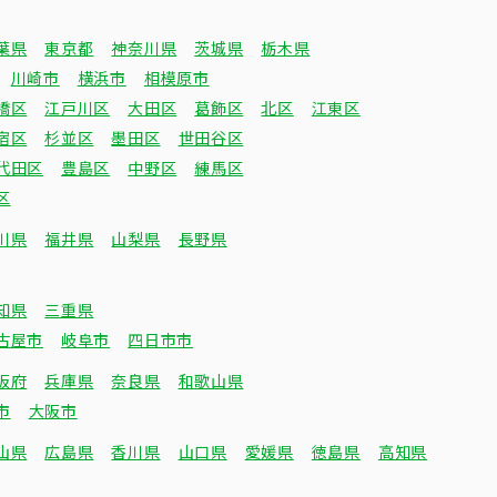
葉県
東京都
神奈川県
茨城県
栃木県
川崎市
横浜市
相模原市
橋区
江戸川区
大田区
葛飾区
北区
江東区
宿区
杉並区
墨田区
世田谷区
代田区
豊島区
中野区
練馬区
区
川県
福井県
山梨県
長野県
知県
三重県
古屋市
岐阜市
四日市市
阪府
兵庫県
奈良県
和歌山県
市
大阪市
山県
広島県
香川県
山口県
愛媛県
徳島県
高知県