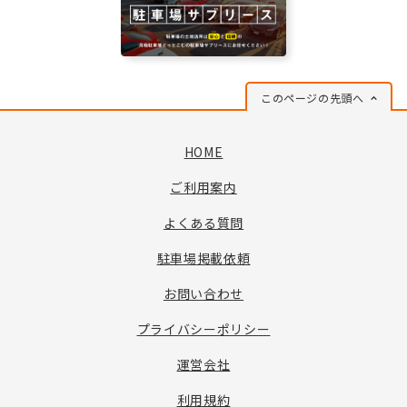
このページの先頭へ
HOME
ご利用案内
よくある質問
駐車場掲載依頼
お問い合わせ
プライバシーポリシー
運営会社
利用規約