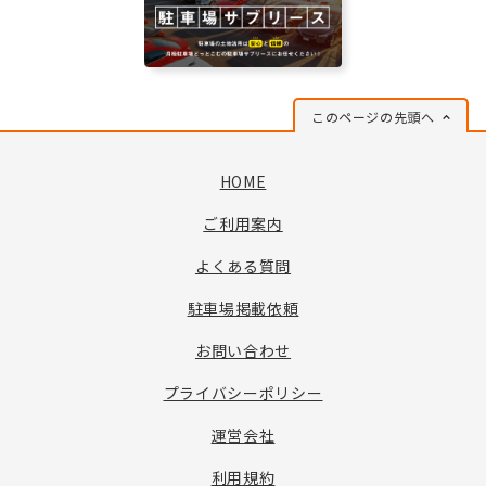
このページの先頭へ
HOME
ご利用案内
よくある質問
駐車場掲載依頼
お問い合わせ
プライバシーポリシー
運営会社
利用規約