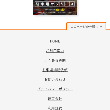
このページの先頭へ
HOME
ご利用案内
よくある質問
駐車場掲載依頼
お問い合わせ
プライバシーポリシー
運営会社
利用規約