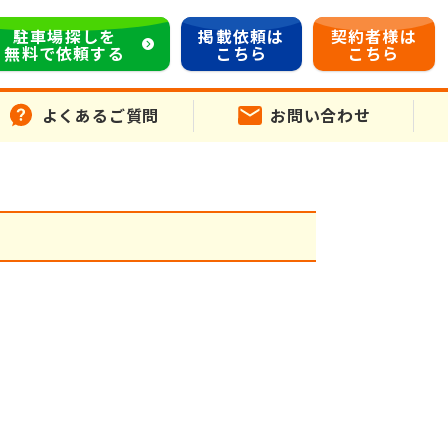
駐車場探しを
掲載依頼は
契約者様は
無料で依頼する
こちら
こちら
よくあるご質問
お問い合わせ