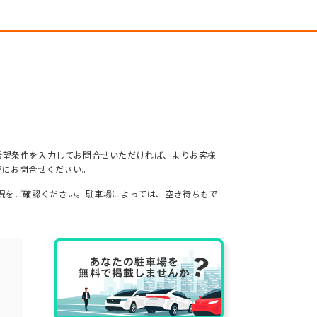
希望条件を入力してお問合せいただければ、よりお客様
軽にお問合せください。
況をご確認ください。駐車場によっては、空き待ちもで