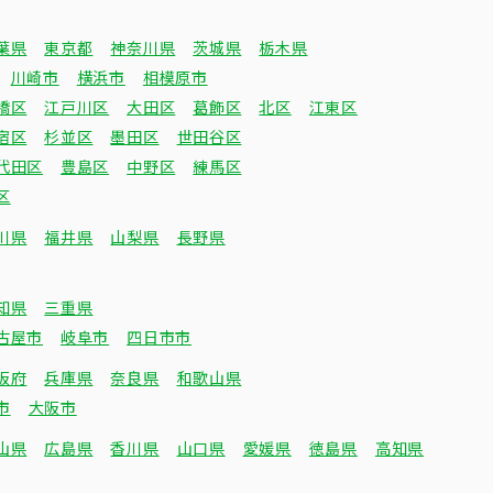
葉県
東京都
神奈川県
茨城県
栃木県
川崎市
横浜市
相模原市
橋区
江戸川区
大田区
葛飾区
北区
江東区
宿区
杉並区
墨田区
世田谷区
代田区
豊島区
中野区
練馬区
区
川県
福井県
山梨県
長野県
知県
三重県
古屋市
岐阜市
四日市市
阪府
兵庫県
奈良県
和歌山県
市
大阪市
山県
広島県
香川県
山口県
愛媛県
徳島県
高知県