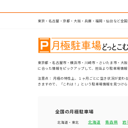
東京・名古屋・京都・大阪・兵庫・福岡・仙台など全国
東京都・名古屋市・横浜市・川崎市・さいたま市・大阪
に合った情報をピックアップして、担当より駐車場情報
注意点： 月極の特性上、１ヶ月ごとに空き状況が変わ
きますので、「これは！」という駐車場情報を見つけら
全国の月極駐車場
北海道
青森県
岩
北海道・東北